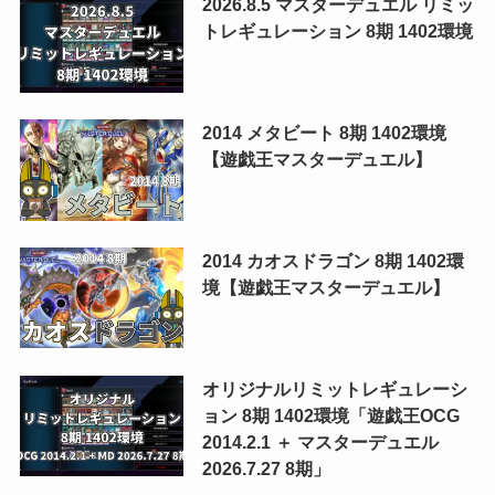
2026.8.5 マスターデュエル リミッ
トレギュレーション 8期 1402環境
2014 メタビート 8期 1402環境
【遊戯王マスターデュエル】
2014 カオスドラゴン 8期 1402環
境【遊戯王マスターデュエル】
オリジナルリミットレギュレーシ
ョン 8期 1402環境「遊戯王OCG
2014.2.1 ＋ マスターデュエル
2026.7.27 8期」