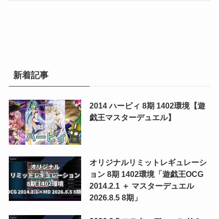
新着記事
2014 ハーピィ 8期 1402環境【遊
戯王マスターデュエル】
オリジナルリミットレギュレーシ
ョン 8期 1402環境「遊戯王OCG
2014.2.1 ＋ マスターデュエル
2026.8.5 8期」