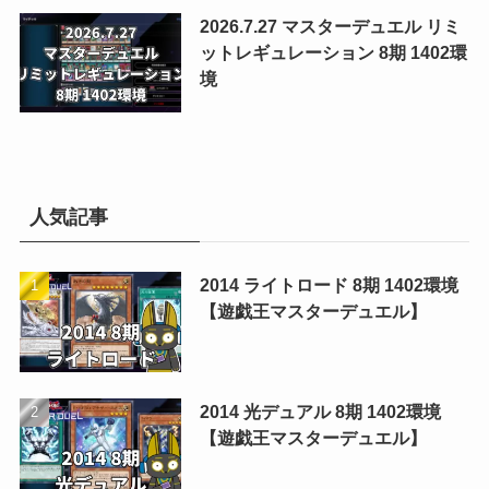
2026.7.27 マスターデュエル リミ
ットレギュレーション 8期 1402環
境
人気記事
2014 ライトロード 8期 1402環境
【遊戯王マスターデュエル】
2014 光デュアル 8期 1402環境
【遊戯王マスターデュエル】