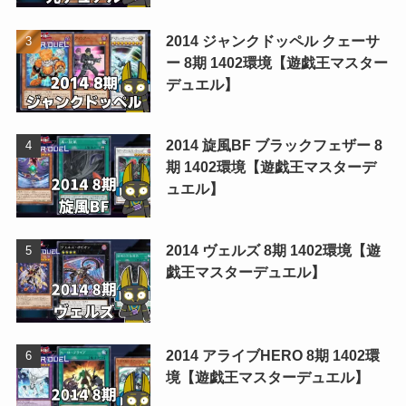
2014 ジャンクドッペル クェーサ
ー 8期 1402環境【遊戯王マスター
デュエル】
2014 旋風BF ブラックフェザー 8
期 1402環境【遊戯王マスターデ
ュエル】
2014 ヴェルズ 8期 1402環境【遊
戯王マスターデュエル】
2014 アライブHERO 8期 1402環
境【遊戯王マスターデュエル】