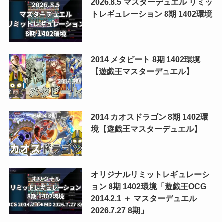
2026.8.5 マスターデュエル リミッ
トレギュレーション 8期 1402環境
2014 メタビート 8期 1402環境
【遊戯王マスターデュエル】
2014 カオスドラゴン 8期 1402環
境【遊戯王マスターデュエル】
オリジナルリミットレギュレーシ
ョン 8期 1402環境「遊戯王OCG
2014.2.1 ＋ マスターデュエル
2026.7.27 8期」