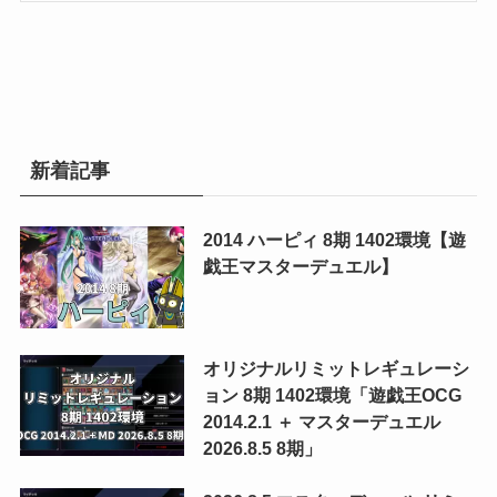
新着記事
2014 ハーピィ 8期 1402環境【遊
戯王マスターデュエル】
オリジナルリミットレギュレーシ
ョン 8期 1402環境「遊戯王OCG
2014.2.1 ＋ マスターデュエル
2026.8.5 8期」