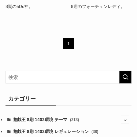
8期の5Ds神。
8期のフォーチュンレディ。
1
カテゴリー
遊戯王 8期 1402環境 テーマ
(213)
(76)
遊戯王 8期 1402環境 レギュレーション
(38)