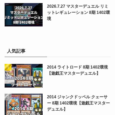
2026.7.27 マスターデュエル リミ
ットレギュレーション 8期 1402環
境
人気記事
2014 ライトロード 8期 1402環境
【遊戯王マスターデュエル】
2014 ジャンクドッペル クェーサ
ー 8期 1402環境【遊戯王マスター
デュエル】