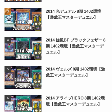
2014 光デュアル 8期 1402環境
【遊戯王マスターデュエル】
2014 旋風BF ブラックフェザー 8
期 1402環境【遊戯王マスターデ
ュエル】
2014 ヴェルズ 8期 1402環境【遊
戯王マスターデュエル】
2014 アライブHERO 8期 1402環
境【遊戯王マスターデュエル】