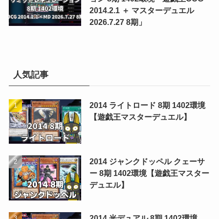
2014.2.1 ＋ マスターデュエル
2026.7.27 8期」
人気記事
2014 ライトロード 8期 1402環境
【遊戯王マスターデュエル】
2014 ジャンクドッペル クェーサ
ー 8期 1402環境【遊戯王マスター
デュエル】
2014 光デュアル 8期 1402環境