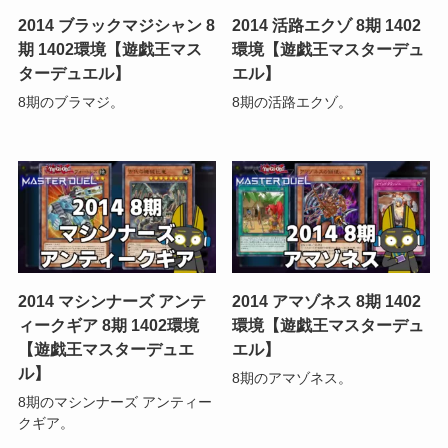
2014 ブラックマジシャン 8
2014 活路エクゾ 8期 1402
期 1402環境【遊戯王マス
環境【遊戯王マスターデュ
ターデュエル】
エル】
8期のブラマジ。
8期の活路エクゾ。
2014 マシンナーズ アンテ
2014 アマゾネス 8期 1402
ィークギア 8期 1402環境
環境【遊戯王マスターデュ
【遊戯王マスターデュエ
エル】
ル】
8期のアマゾネス。
8期のマシンナーズ アンティー
クギア。