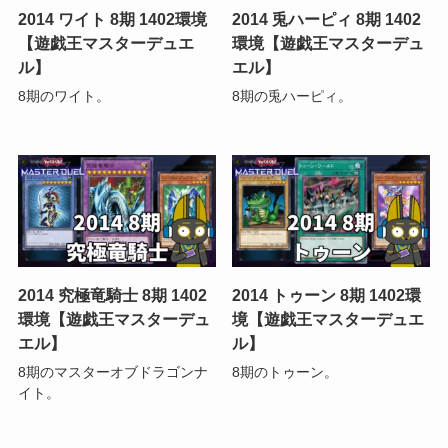
2014 ワイト 8期 1402環境
2014 兎ハーピィ 8期 1402
【遊戯王マスターデュエ
環境【遊戯王マスターデュ
ル】
エル】
8期のワイト。
8期の兎ハーピィ。
2014 究極竜騎士 8期 1402
2014 トゥーン 8期 1402環
環境【遊戯王マスターデュ
境【遊戯王マスターデュエ
エル】
ル】
8期のマスターオブドラゴンナ
8期のトゥーン。
イト。