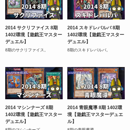
2014 サクリファイス 8期
2014 スキドレバルバ 8期
1402環境【遊戯王マスター
1402環境【遊戯王マスター
デュエル】
デュエル】
8期のサクリファイス。
8期のスキドレバルバ。
2014 マシンナーズ 8期
2014 青眼魔導 8期 1402環
1402環境【遊戯王マスター
境【遊戯王マスターデュエ
デュエル】
ル】
8期のマシンナーズ。
8期の青眼魔導。