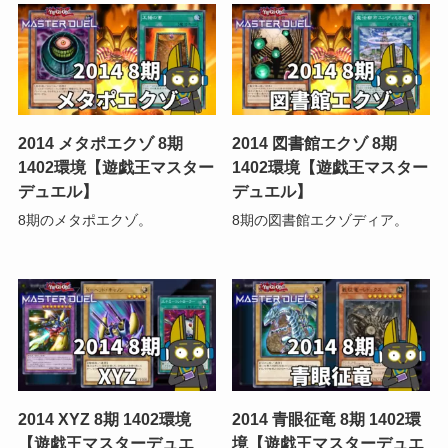
2014 メタポエクゾ 8期
2014 図書館エクゾ 8期
1402環境【遊戯王マスター
1402環境【遊戯王マスター
デュエル】
デュエル】
8期のメタポエクゾ。
8期の図書館エクゾディア。
2014 XYZ 8期 1402環境
2014 青眼征竜 8期 1402環
【遊戯王マスターデュエ
境【遊戯王マスターデュエ