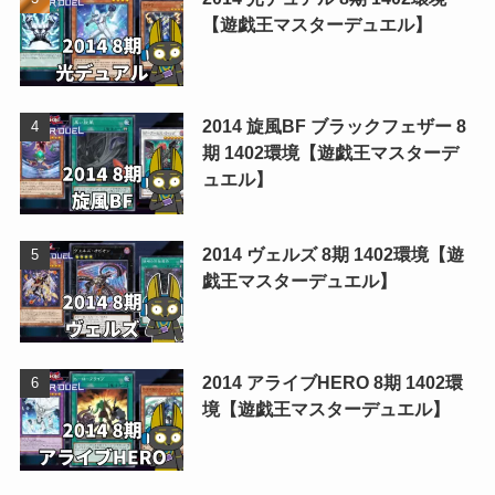
【遊戯王マスターデュエル】
2014 旋風BF ブラックフェザー 8
期 1402環境【遊戯王マスターデ
ュエル】
2014 ヴェルズ 8期 1402環境【遊
戯王マスターデュエル】
2014 アライブHERO 8期 1402環
境【遊戯王マスターデュエル】