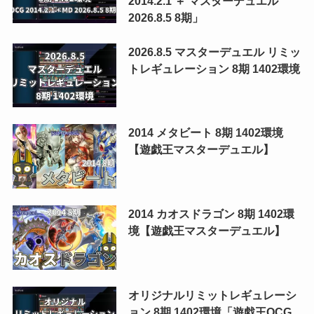
2014.2.1 ＋ マスターデュエル
2026.8.5 8期」
2026.8.5 マスターデュエル リミッ
トレギュレーション 8期 1402環境
2014 メタビート 8期 1402環境
【遊戯王マスターデュエル】
2014 カオスドラゴン 8期 1402環
境【遊戯王マスターデュエル】
オリジナルリミットレギュレーシ
ョン 8期 1402環境「遊戯王OCG