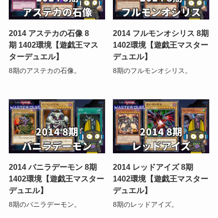
2014 アステカの石像 8
2014 フルモンオシリス 8期
期 1402環境【遊戯王マス
1402環境【遊戯王マスター
ターデュエル】
デュエル】
8期のアステカの石像。
8期のフルモンオシリス。
2014 バニラデーモン 8期
2014 レッドアイズ 8期
1402環境【遊戯王マスター
1402環境【遊戯王マスター
デュエル】
デュエル】
8期のバニラデーモン。
8期のレッドアイズ。