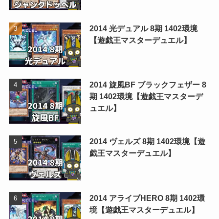
2014 光デュアル 8期 1402環境
【遊戯王マスターデュエル】
2014 旋風BF ブラックフェザー 8
期 1402環境【遊戯王マスターデ
ュエル】
2014 ヴェルズ 8期 1402環境【遊
戯王マスターデュエル】
2014 アライブHERO 8期 1402環
境【遊戯王マスターデュエル】