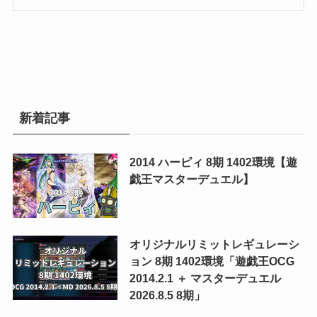
新着記事
2014 ハーピィ 8期 1402環境【遊
戯王マスターデュエル】
オリジナルリミットレギュレーシ
ョン 8期 1402環境「遊戯王OCG
2014.2.1 ＋ マスターデュエル
2026.8.5 8期」