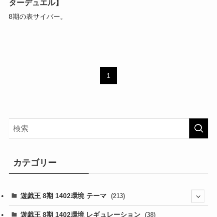
ターデュエル】
8期の表サイバー。
1
カテゴリー
遊戯王 8期 1402環境 テーマ
(213)
(76)
遊戯王 8期 1402環境 レギュレーション
(38)