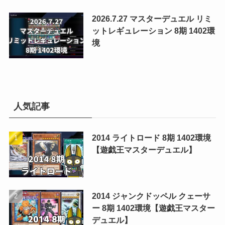
2026.7.27 マスターデュエル リミ
ットレギュレーション 8期 1402環
境
人気記事
2014 ライトロード 8期 1402環境
【遊戯王マスターデュエル】
2014 ジャンクドッペル クェーサ
ー 8期 1402環境【遊戯王マスター
デュエル】