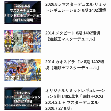
2026.8.5 マスターデュエル リミッ
トレギュレーション 8期 1402環境
2014 メタビート 8期 1402環境
【遊戯王マスターデュエル】
2014 カオスドラゴン 8期 1402環
境【遊戯王マスターデュエル】
オリジナルリミットレギュレーシ
ョン 8期 1402環境「遊戯王OCG
2014.2.1 ＋ マスターデュエル
2026.7.27 8期」