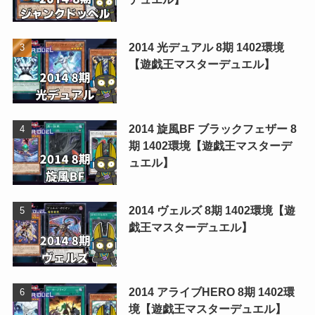
2014 光デュアル 8期 1402環境
【遊戯王マスターデュエル】
2014 旋風BF ブラックフェザー 8
期 1402環境【遊戯王マスターデ
ュエル】
2014 ヴェルズ 8期 1402環境【遊
戯王マスターデュエル】
2014 アライブHERO 8期 1402環
境【遊戯王マスターデュエル】