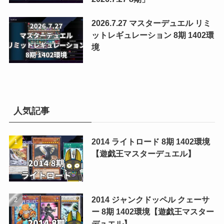
2026.7.27 マスターデュエル リミ
ットレギュレーション 8期 1402環
境
人気記事
2014 ライトロード 8期 1402環境
【遊戯王マスターデュエル】
2014 ジャンクドッペル クェーサ
ー 8期 1402環境【遊戯王マスター
デュエル】