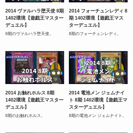
2014 ヴァルハラ堕天使 8期
2014 フォーチュンレディ 8
1402環境【遊戯王マスター
期 1402環境【遊戯王マス
デュエル】
ターデュエル】
8期のヴァルハラ堕天使。
8期のフォーチュンレディ。
2014 お触れホルス 8期
2014 電池メン ジェムナイ
1402環境【遊戯王マスター
ト 8期 1402環境【遊戯王マ
デュエル】
スターデュエル】
8期のお触れホルス。
8期の電池メン ジェムナイト。