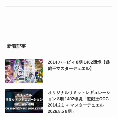
新着記事
2014 ハーピィ 8期 1402環境【遊
戯王マスターデュエル】
オリジナルリミットレギュレーシ
ョン 8期 1402環境「遊戯王OCG
2014.2.1 ＋ マスターデュエル
2026.8.5 8期」