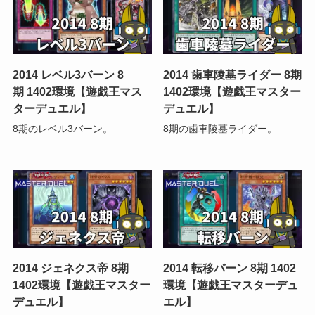
2014 レベル3バーン 8
2014 歯車陵墓ライダー 8期
期 1402環境【遊戯王マス
1402環境【遊戯王マスター
ターデュエル】
デュエル】
8期のレベル3バーン。
8期の歯車陵墓ライダー。
2014 ジェネクス帝 8期
2014 転移バーン 8期 1402
1402環境【遊戯王マスター
環境【遊戯王マスターデュ
デュエル】
エル】