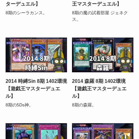
ターデュエル】
王マスターデュエル】
8期のシーラカンス。
8期の魔の試着部屋 ジェネク
ス。
2014 時縛Sin 8期 1402環境
2014 森羅 8期 1402環境
【遊戯王マスターデュエ
【遊戯王マスターデュエ
ル】
ル】
8期の5Ds神。
8期の森羅。