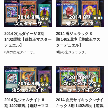
2014 次元ダイーザ 8期
2014 兎ジュラック 8
1402環境【遊戯王マスター
期 1402環境【遊戯王マス
デュエル】
ターデュエル】
8期の次元ダイーザ。
8期の兎ジュラック。
2014 兎ジェムナイト 8
2014 次元サイキック νサイ
期 1402環境【遊戯王マス
キック 8期 1402環境【遊戯