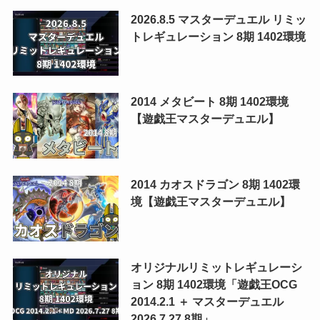
2026.8.5 マスターデュエル リミッ
トレギュレーション 8期 1402環境
2014 メタビート 8期 1402環境
【遊戯王マスターデュエル】
2014 カオスドラゴン 8期 1402環
境【遊戯王マスターデュエル】
オリジナルリミットレギュレーシ
ョン 8期 1402環境「遊戯王OCG
2014.2.1 ＋ マスターデュエル
2026.7.27 8期」