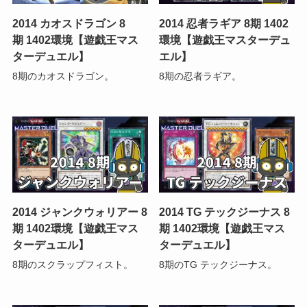
2014 カオスドラゴン 8
2014 忍者ラギア 8期 1402
期 1402環境【遊戯王マス
環境【遊戯王マスターデュ
ターデュエル】
エル】
8期のカオスドラゴン。
8期の忍者ラギア。
2014 ジャンクウォリアー 8
2014 TG テックジーナス 8
期 1402環境【遊戯王マス
期 1402環境【遊戯王マス
ターデュエル】
ターデュエル】
8期のスクラップフィスト。
8期のTG テックジーナス。