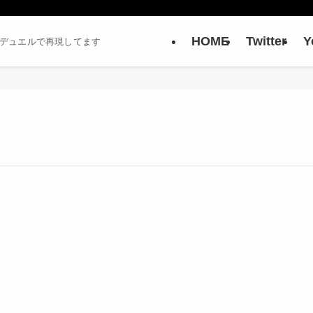
HOME
Twitter
Y
ーデュエルで再現してます