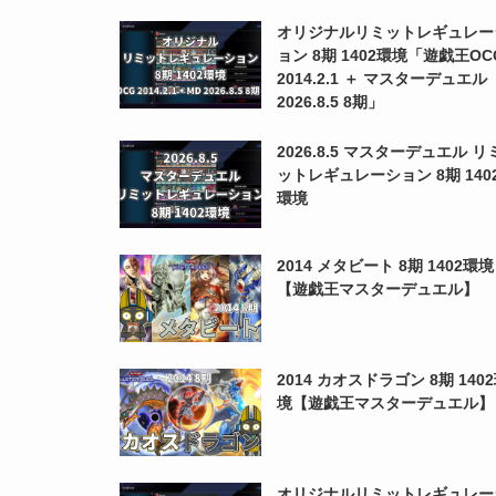
オリジナルリミットレギュレー
ョン 8期 1402環境「遊戯王OC
2014.2.1 ＋ マスターデュエル
2026.8.5 8期」
2026.8.5 マスターデュエル リ
ットレギュレーション 8期 140
環境
2014 メタビート 8期 1402環境
【遊戯王マスターデュエル】
2014 カオスドラゴン 8期 140
境【遊戯王マスターデュエル】
オリジナルリミットレギュレー