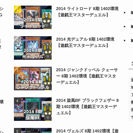
シ
2014 ライトロード 8期 1402環境
G
【遊戯王マスターデュエル】
2014 光デュアル 8期 1402環境
ミ
【遊戯王マスターデュエル】
2
2014 ジャンクドッペル クェーサ
ー 8期 1402環境【遊戯王マスタ
ーデュエル】
2014 旋風BF ブラックフェザー 8
2環
期 1402環境【遊戯王マスターデ
ュエル】
2014 ヴェルズ 8期 1402環境【遊
シ