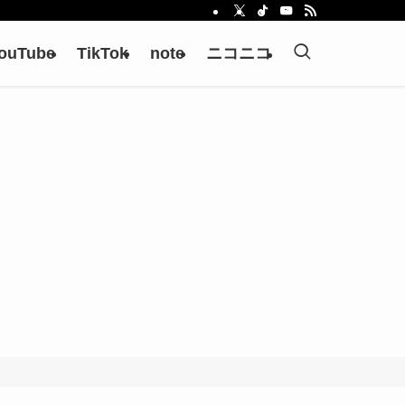
ouTube
TikTok
note
ニコニコ