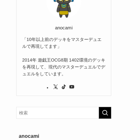
(2)
(3)
(1)
anocami
「10年以上前のデッキをマスターデュエ
ルで再現してます」
2014年 遊戯王OCG8期 1402環境のデッキ
を再現して、現代のマスターデュエルでデ
ュエルをしています。
anocami