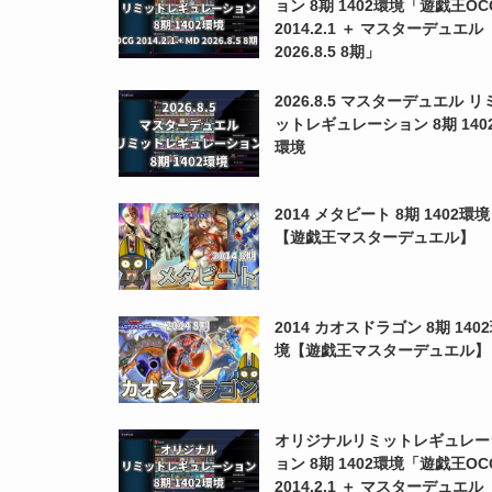
ョン 8期 1402環境「遊戯王OC
2014.2.1 ＋ マスターデュエル
2026.8.5 8期」
2026.8.5 マスターデュエル リ
ットレギュレーション 8期 140
環境
2014 メタビート 8期 1402環境
【遊戯王マスターデュエル】
2014 カオスドラゴン 8期 140
境【遊戯王マスターデュエル】
オリジナルリミットレギュレー
ョン 8期 1402環境「遊戯王OC
2014.2.1 ＋ マスターデュエル