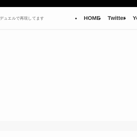
HOME
Twitter
Y
ーデュエルで再現してます