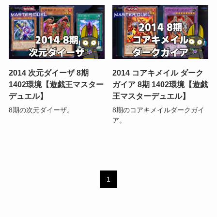
2014 次元ダイーザ 8期
2014 コアキメイル ダーク
1402環境【遊戯王マスター
ガイア 8期 1402環境【遊戯
デュエル】
王マスターデュエル】
8期の次元ダイーザ。
8期のコアキメイルダークガイ
ア。
1