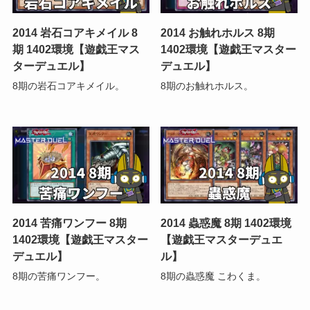
2014 岩石コアキメイル 8
2014 お触れホルス 8期
期 1402環境【遊戯王マス
1402環境【遊戯王マスター
ターデュエル】
デュエル】
8期の岩石コアキメイル。
8期のお触れホルス。
2014 苦痛ワンフー 8期
2014 蟲惑魔 8期 1402環境
1402環境【遊戯王マスター
【遊戯王マスターデュエ
デュエル】
ル】
8期の苦痛ワンフー。
8期の蟲惑魔 こわくま。