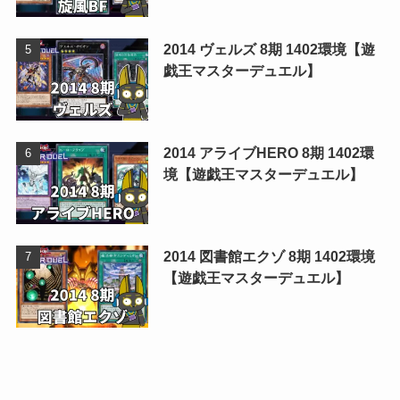
2014 ヴェルズ 8期 1402環境【遊
戯王マスターデュエル】
2014 アライブHERO 8期 1402環
境【遊戯王マスターデュエル】
2014 図書館エクゾ 8期 1402環境
【遊戯王マスターデュエル】