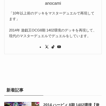
anocami
(3)
「10年以上前のデッキをマスターデュエルで再現して
(1)
ます」
2014年 遊戯王OCG8期 1402環境のデッキを再現して、
現代のマスターデュエルでデュエルをしています。
新着記事
2014 ハーピィ 8期 1402環境【遊