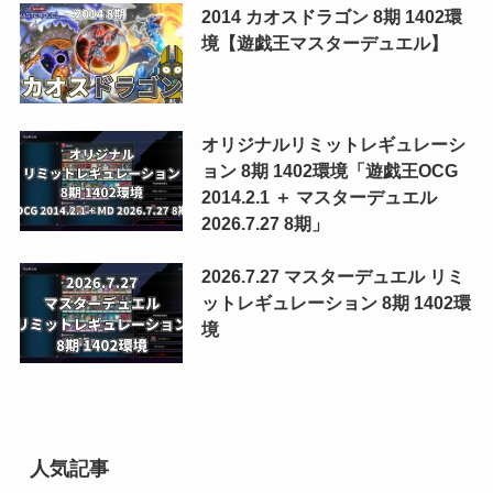
2014 カオスドラゴン 8期 1402環
境【遊戯王マスターデュエル】
オリジナルリミットレギュレーシ
ョン 8期 1402環境「遊戯王OCG
2014.2.1 ＋ マスターデュエル
2026.7.27 8期」
2026.7.27 マスターデュエル リミ
ットレギュレーション 8期 1402環
境
人気記事