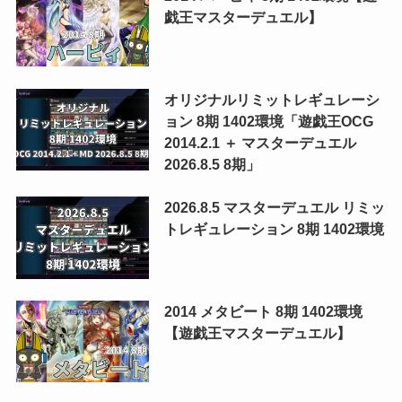
戯王マスターデュエル】
オリジナルリミットレギュレーシ
ョン 8期 1402環境「遊戯王OCG
2014.2.1 ＋ マスターデュエル
2026.8.5 8期」
2026.8.5 マスターデュエル リミッ
トレギュレーション 8期 1402環境
2014 メタビート 8期 1402環境
【遊戯王マスターデュエル】