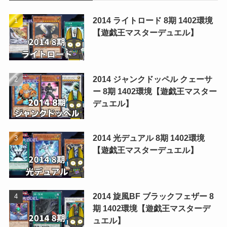
2014 ライトロード 8期 1402環境
【遊戯王マスターデュエル】
2014 ジャンクドッペル クェーサ
ー 8期 1402環境【遊戯王マスター
デュエル】
2014 光デュアル 8期 1402環境
【遊戯王マスターデュエル】
2014 旋風BF ブラックフェザー 8
期 1402環境【遊戯王マスターデ
ュエル】