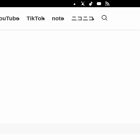
ouTube
TikTok
note
ニコニコ