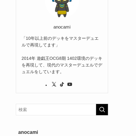
(2)
(3)
(1)
anocami
「10年以上前のデッキをマスターデュエ
ルで再現してます」
2014年 遊戯王OCG8期 1402環境のデッキ
を再現して、現代のマスターデュエルでデ
ュエルをしています。
anocami