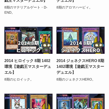
戯王マスターデュエル】
デュエル】
8期のマテリアルゲート・D-
8期のアロマハーピィ。
END。
2014 ヒロイック 8期 1402
2014 ジェネクスHERO 8期
環境【遊戯王マスターデュ
1402環境【遊戯王マスター
エル】
デュエル】
8期のヒロイック。
8期のジェネクスHERO。