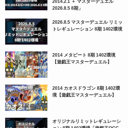
2014.2.1 ＋ マスターデュエル
2026.8.5 8期」
2026.8.5 マスターデュエル リミッ
トレギュレーション 8期 1402環境
2014 メタビート 8期 1402環境
【遊戯王マスターデュエル】
2014 カオスドラゴン 8期 1402環
境【遊戯王マスターデュエル】
オリジナルリミットレギュレーシ