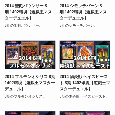
2014 聖刻バウンサー 8
2014 シモッチバーン 8
期 1402環境【遊戯王マス
期 1402環境【遊戯王マス
ターデュエル】
ターデュエル】
8期の聖刻バウンサー。
8期のシモッチバーン。
2014 フルモンオシリス 8期
2014 陽炎獣 ヘイズビース
1402環境【遊戯王マスター
ト 8期 1402環境【遊戯王マ
デュエル】
スターデュエル】
8期のフルモンオシリス。
8期の陽炎獣 ヘイズビースト。