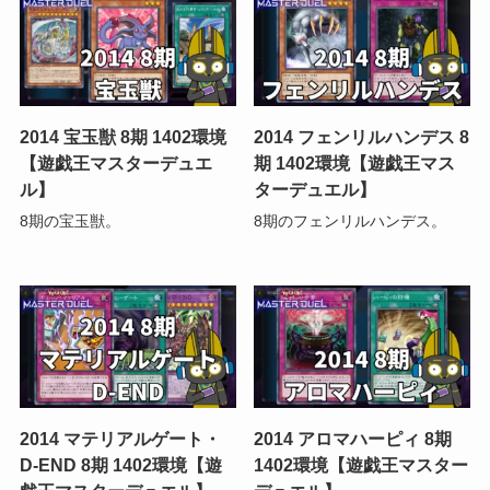
2014 宝玉獣 8期 1402環境
2014 フェンリルハンデス 8
【遊戯王マスターデュエ
期 1402環境【遊戯王マス
ル】
ターデュエル】
8期の宝玉獣。
8期のフェンリルハンデス。
2014 マテリアルゲート・
2014 アロマハーピィ 8期
D-END 8期 1402環境【遊
1402環境【遊戯王マスター