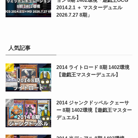
ョン 8期 1402環境「遊戯王OCG
2014.2.1 ＋ マスターデュエル
2026.7.27 8期」
人気記事
2014 ライトロード 8期 1402環境
【遊戯王マスターデュエル】
2014 ジャンクドッペル クェーサ
ー 8期 1402環境【遊戯王マスター
デュエル】