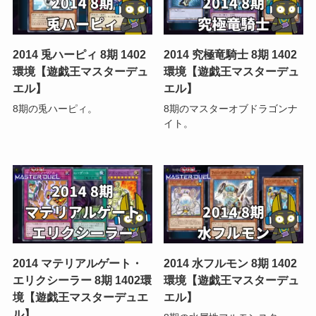
2014 兎ハーピィ 8期 1402
2014 究極竜騎士 8期 1402
環境【遊戯王マスターデュ
環境【遊戯王マスターデュ
エル】
エル】
8期の兎ハーピィ。
8期のマスターオブドラゴンナ
イト。
2014 マテリアルゲート・
2014 水フルモン 8期 1402
エリクシーラー 8期 1402環
環境【遊戯王マスターデュ
境【遊戯王マスターデュエ
エル】
ル】