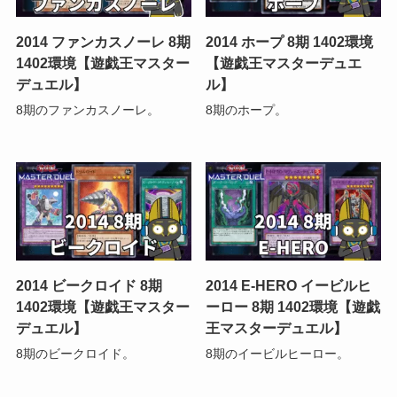
2014 ファンカスノーレ 8期
2014 ホープ 8期 1402環境
1402環境【遊戯王マスター
【遊戯王マスターデュエ
デュエル】
ル】
8期のファンカスノーレ。
8期のホープ。
2014 ビークロイド 8期
2014 E-HERO イービルヒ
1402環境【遊戯王マスター
ーロー 8期 1402環境【遊戯
デュエル】
王マスターデュエル】
8期のビークロイド。
8期のイービルヒーロー。