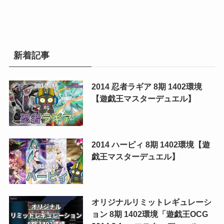
新着記事
2014 忍者ラギア 8期 1402環境
【遊戯王マスターデュエル】
2014 ハーピィ 8期 1402環境【遊
戯王マスターデュエル】
オリジナルリミットレギュレーシ
ョン 8期 1402環境「遊戯王OCG