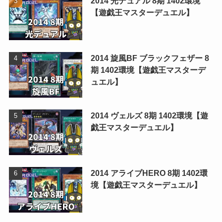
2014 光デュアル 8期 1402環境
【遊戯王マスターデュエル】
2014 旋風BF ブラックフェザー 8
期 1402環境【遊戯王マスターデ
ュエル】
2014 ヴェルズ 8期 1402環境【遊
戯王マスターデュエル】
2014 アライブHERO 8期 1402環
境【遊戯王マスターデュエル】