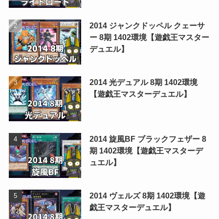
2014 ジャンクドッペル クェーサ
ー 8期 1402環境【遊戯王マスター
デュエル】
2014 光デュアル 8期 1402環境
【遊戯王マスターデュエル】
2014 旋風BF ブラックフェザー 8
期 1402環境【遊戯王マスターデ
ュエル】
2014 ヴェルズ 8期 1402環境【遊
戯王マスターデュエル】