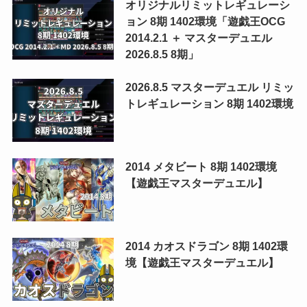
オリジナルリミットレギュレーシ
ョン 8期 1402環境「遊戯王OCG
2014.2.1 ＋ マスターデュエル
2026.8.5 8期」
2026.8.5 マスターデュエル リミッ
トレギュレーション 8期 1402環境
2014 メタビート 8期 1402環境
【遊戯王マスターデュエル】
2014 カオスドラゴン 8期 1402環
境【遊戯王マスターデュエル】