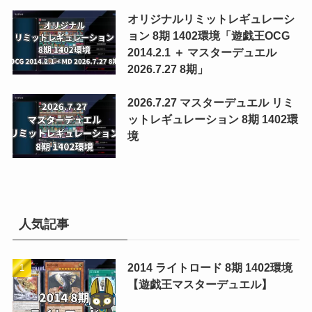
オリジナルリミットレギュレーシ
ョン 8期 1402環境「遊戯王OCG
2014.2.1 ＋ マスターデュエル
2026.7.27 8期」
2026.7.27 マスターデュエル リミ
ットレギュレーション 8期 1402環
境
人気記事
2014 ライトロード 8期 1402環境
【遊戯王マスターデュエル】