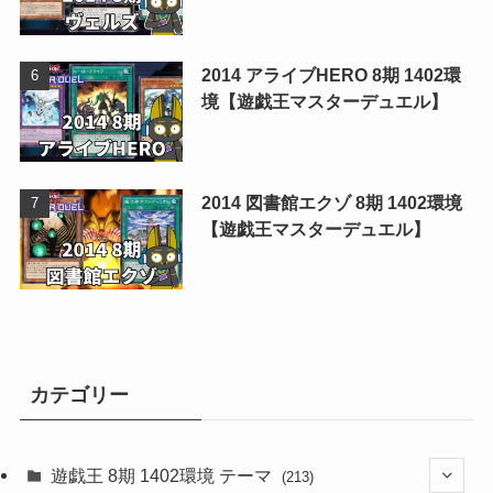
2014 アライブHERO 8期 1402環
境【遊戯王マスターデュエル】
2014 図書館エクゾ 8期 1402環境
【遊戯王マスターデュエル】
カテゴリー
遊戯王 8期 1402環境 テーマ
(213)