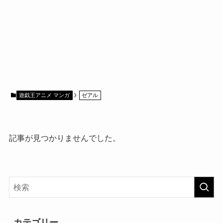
遊戯王アニメ マンガ
ゼアル
記事が見つかりませんでした。
カテゴリー