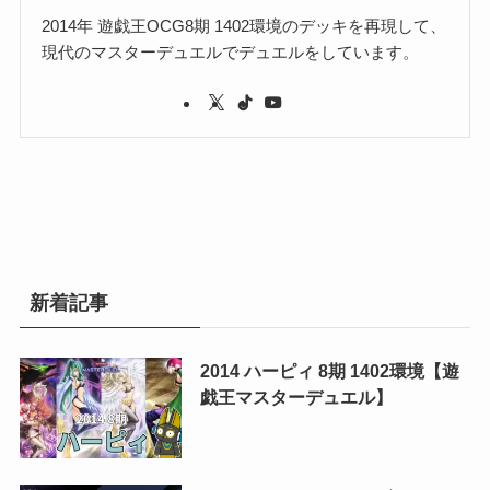
2014年 遊戯王OCG8期 1402環境のデッキを再現して、
現代のマスターデュエルでデュエルをしています。
新着記事
2014 ハーピィ 8期 1402環境【遊
戯王マスターデュエル】