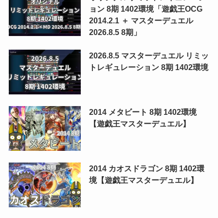
ョン 8期 1402環境「遊戯王OCG
2014.2.1 ＋ マスターデュエル
2026.8.5 8期」
2026.8.5 マスターデュエル リミッ
トレギュレーション 8期 1402環境
2014 メタビート 8期 1402環境
【遊戯王マスターデュエル】
2014 カオスドラゴン 8期 1402環
境【遊戯王マスターデュエル】