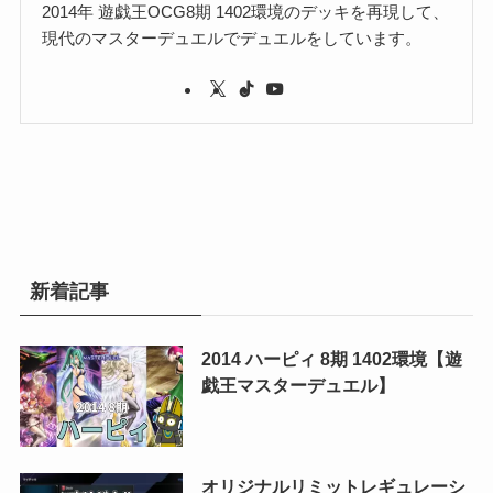
2014年 遊戯王OCG8期 1402環境のデッキを再現して、
現代のマスターデュエルでデュエルをしています。
新着記事
2014 ハーピィ 8期 1402環境【遊
戯王マスターデュエル】
オリジナルリミットレギュレーシ