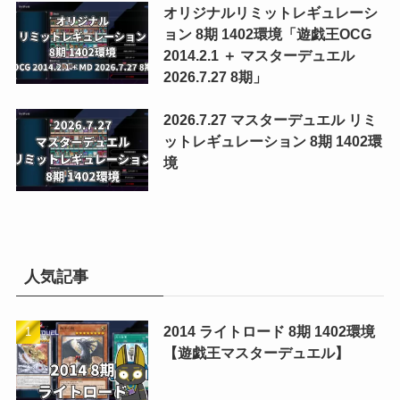
オリジナルリミットレギュレーシ
ョン 8期 1402環境「遊戯王OCG
2014.2.1 ＋ マスターデュエル
2026.7.27 8期」
2026.7.27 マスターデュエル リミ
ットレギュレーション 8期 1402環
境
人気記事
2014 ライトロード 8期 1402環境
【遊戯王マスターデュエル】