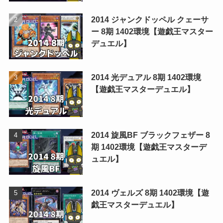
2014 ジャンクドッペル クェーサ
ー 8期 1402環境【遊戯王マスター
デュエル】
2014 光デュアル 8期 1402環境
【遊戯王マスターデュエル】
2014 旋風BF ブラックフェザー 8
期 1402環境【遊戯王マスターデ
ュエル】
2014 ヴェルズ 8期 1402環境【遊
戯王マスターデュエル】