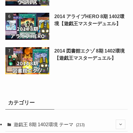
2014 アライブHERO 8期 1402環
境【遊戯王マスターデュエル】
2014 図書館エクゾ 8期 1402環境
【遊戯王マスターデュエル】
カテゴリー
遊戯王 8期 1402環境 テーマ
(213)