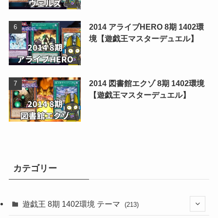
2014 アライブHERO 8期 1402環
境【遊戯王マスターデュエル】
2014 図書館エクゾ 8期 1402環境
【遊戯王マスターデュエル】
カテゴリー
遊戯王 8期 1402環境 テーマ
(213)