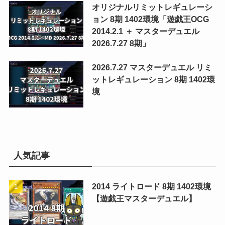
オリジナルリミットレギュレーシ
ョン 8期 1402環境「遊戯王OCG
2014.2.1 ＋ マスターデュエル
2026.7.27 8期」
2026.7.27 マスターデュエル リミ
ットレギュレーション 8期 1402環
境
人気記事
2014 ライトロード 8期 1402環境
【遊戯王マスターデュエル】