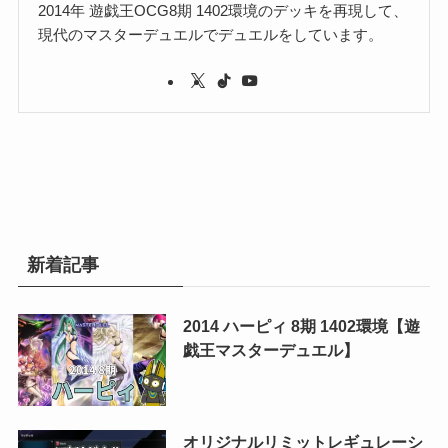
2014年 遊戯王OCG8期 1402環境のデッキを再現して、
現代のマスターデュエルでデュエルをしています。
新着記事
2014 ハーピィ 8期 1402環境【遊
戯王マスターデュエル】
オリジナルリミットレギュレーシ