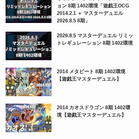
ョン 8期 1402環境「遊戯王OCG
2014.2.1 ＋ マスターデュエル
2026.8.5 8期」
2026.8.5 マスターデュエル リミッ
トレギュレーション 8期 1402環境
2014 メタビート 8期 1402環境
【遊戯王マスターデュエル】
2014 カオスドラゴン 8期 1402環
境【遊戯王マスターデュエル】