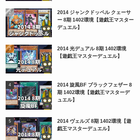
2014 ジャンクドッペル クェーサ
ー 8期 1402環境【遊戯王マスター
デュエル】
2014 光デュアル 8期 1402環境
【遊戯王マスターデュエル】
2014 旋風BF ブラックフェザー 8
期 1402環境【遊戯王マスターデ
ュエル】
2014 ヴェルズ 8期 1402環境【遊
戯王マスターデュエル】