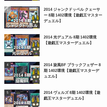
2014 ジャンクドッペル クェーサ
ー 8期 1402環境【遊戯王マスター
デュエル】
2014 光デュアル 8期 1402環境
【遊戯王マスターデュエル】
2014 旋風BF ブラックフェザー 8
期 1402環境【遊戯王マスターデ
ュエル】
2014 ヴェルズ 8期 1402環境【遊
戯王マスターデュエル】