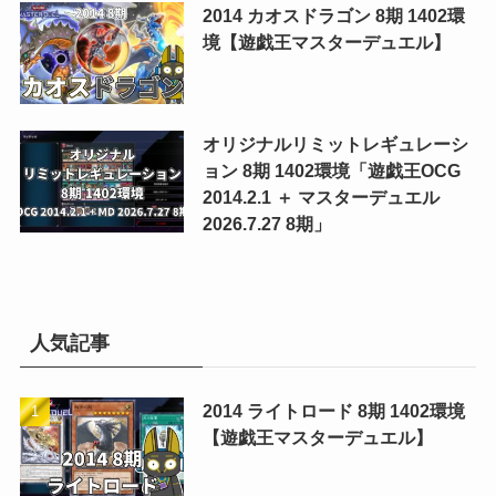
2014 カオスドラゴン 8期 1402環
境【遊戯王マスターデュエル】
オリジナルリミットレギュレーシ
ョン 8期 1402環境「遊戯王OCG
2014.2.1 ＋ マスターデュエル
2026.7.27 8期」
人気記事
2014 ライトロード 8期 1402環境
【遊戯王マスターデュエル】