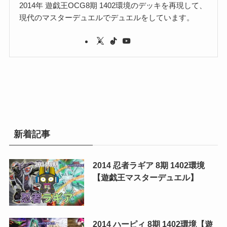
2014年 遊戯王OCG8期 1402環境のデッキを再現して、
現代のマスターデュエルでデュエルをしています。
新着記事
2014 忍者ラギア 8期 1402環境
【遊戯王マスターデュエル】
2014 ハーピィ 8期 1402環境【遊