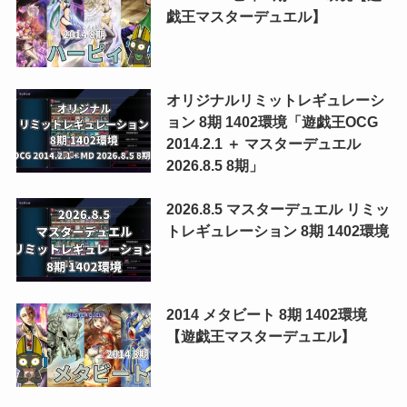
戯王マスターデュエル】
オリジナルリミットレギュレーシ
ョン 8期 1402環境「遊戯王OCG
2014.2.1 ＋ マスターデュエル
2026.8.5 8期」
2026.8.5 マスターデュエル リミッ
トレギュレーション 8期 1402環境
2014 メタビート 8期 1402環境
【遊戯王マスターデュエル】