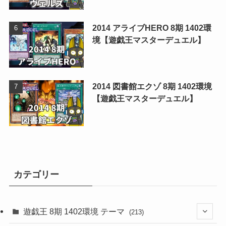
2014 アライブHERO 8期 1402環
境【遊戯王マスターデュエル】
2014 図書館エクゾ 8期 1402環境
【遊戯王マスターデュエル】
カテゴリー
遊戯王 8期 1402環境 テーマ
(213)