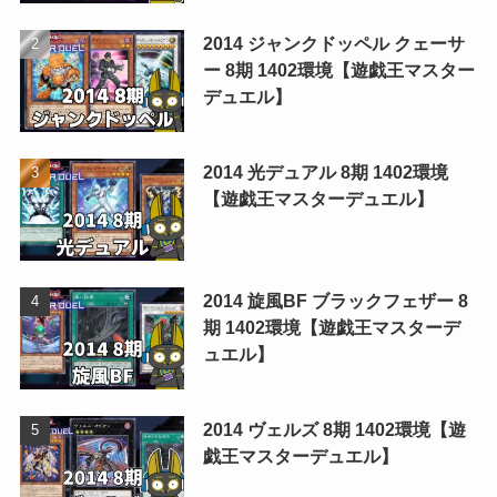
2014 ジャンクドッペル クェーサ
ー 8期 1402環境【遊戯王マスター
デュエル】
2014 光デュアル 8期 1402環境
【遊戯王マスターデュエル】
2014 旋風BF ブラックフェザー 8
期 1402環境【遊戯王マスターデ
ュエル】
2014 ヴェルズ 8期 1402環境【遊
戯王マスターデュエル】