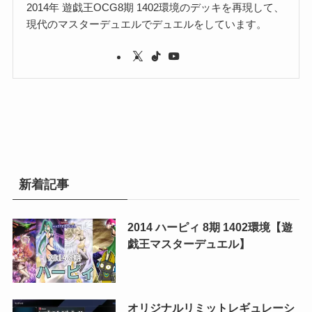
2014年 遊戯王OCG8期 1402環境のデッキを再現して、
現代のマスターデュエルでデュエルをしています。
新着記事
2014 ハーピィ 8期 1402環境【遊
戯王マスターデュエル】
オリジナルリミットレギュレーシ