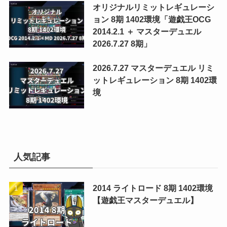
オリジナルリミットレギュレーシ
ョン 8期 1402環境「遊戯王OCG
2014.2.1 ＋ マスターデュエル
2026.7.27 8期」
2026.7.27 マスターデュエル リミ
ットレギュレーション 8期 1402環
境
人気記事
2014 ライトロード 8期 1402環境
【遊戯王マスターデュエル】