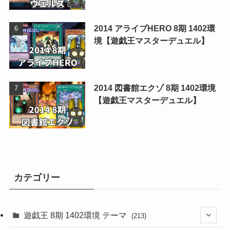
2014 アライブHERO 8期 1402環
境【遊戯王マスターデュエル】
2014 図書館エクゾ 8期 1402環境
【遊戯王マスターデュエル】
カテゴリー
遊戯王 8期 1402環境 テーマ
(213)