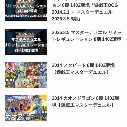
ョン 8期 1402環境「遊戯王OCG
2014.2.1 ＋ マスターデュエル
2026.8.5 8期」
2026.8.5 マスターデュエル リミッ
トレギュレーション 8期 1402環境
2014 メタビート 8期 1402環境
【遊戯王マスターデュエル】
2014 カオスドラゴン 8期 1402環
境【遊戯王マスターデュエル】