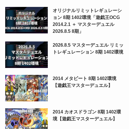
オリジナルリミットレギュレーシ
ョン 8期 1402環境「遊戯王OCG
2014.2.1 ＋ マスターデュエル
2026.8.5 8期」
2026.8.5 マスターデュエル リミッ
トレギュレーション 8期 1402環境
2014 メタビート 8期 1402環境
【遊戯王マスターデュエル】
2014 カオスドラゴン 8期 1402環
境【遊戯王マスターデュエル】