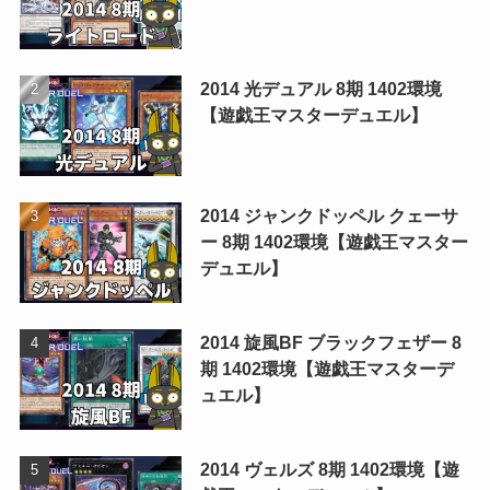
2014 光デュアル 8期 1402環境
【遊戯王マスターデュエル】
2014 ジャンクドッペル クェーサ
ー 8期 1402環境【遊戯王マスター
デュエル】
2014 旋風BF ブラックフェザー 8
期 1402環境【遊戯王マスターデ
ュエル】
2014 ヴェルズ 8期 1402環境【遊