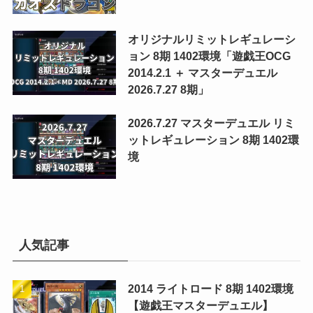
オリジナルリミットレギュレーシ
ョン 8期 1402環境「遊戯王OCG
2014.2.1 ＋ マスターデュエル
2026.7.27 8期」
2026.7.27 マスターデュエル リミ
ットレギュレーション 8期 1402環
境
人気記事
2014 ライトロード 8期 1402環境
【遊戯王マスターデュエル】