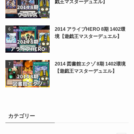
戯王マスターデュエル】
2014 アライブHERO 8期 1402環
境【遊戯王マスターデュエル】
2014 図書館エクゾ 8期 1402環境
【遊戯王マスターデュエル】
カテゴリー