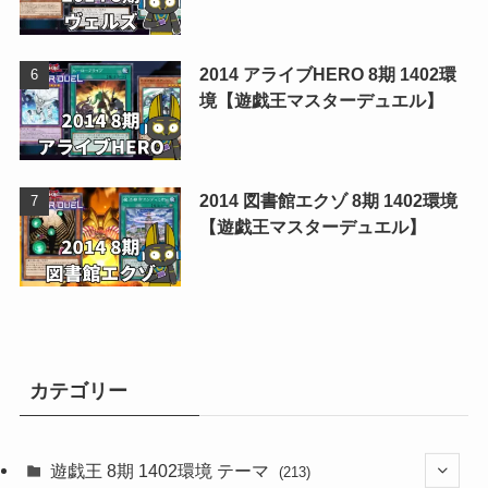
2014 アライブHERO 8期 1402環
境【遊戯王マスターデュエル】
2014 図書館エクゾ 8期 1402環境
【遊戯王マスターデュエル】
カテゴリー
遊戯王 8期 1402環境 テーマ
(213)