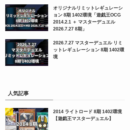
オリジナルリミットレギュレーシ
ョン 8期 1402環境「遊戯王OCG
2014.2.1 ＋ マスターデュエル
2026.7.27 8期」
2026.7.27 マスターデュエル リミ
ットレギュレーション 8期 1402環
境
人気記事
2014 ライトロード 8期 1402環境
【遊戯王マスターデュエル】