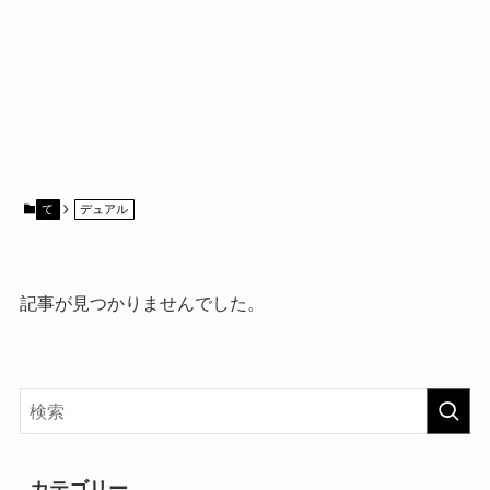
て
デュアル
記事が見つかりませんでした。
カテゴリー