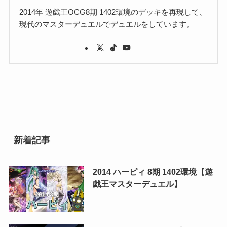
2014年 遊戯王OCG8期 1402環境のデッキを再現して、
現代のマスターデュエルでデュエルをしています。
新着記事
2014 ハーピィ 8期 1402環境【遊
戯王マスターデュエル】