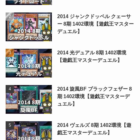
2014 ジャンクドッペル クェーサ
ー 8期 1402環境【遊戯王マスター
デュエル】
2014 光デュアル 8期 1402環境
【遊戯王マスターデュエル】
2014 旋風BF ブラックフェザー 8
期 1402環境【遊戯王マスターデ
ュエル】
2014 ヴェルズ 8期 1402環境【遊
戯王マスターデュエル】