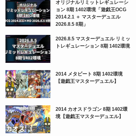
オリジナルリミットレギュレーシ
ョン 8期 1402環境「遊戯王OCG
2014.2.1 ＋ マスターデュエル
2026.8.5 8期」
2026.8.5 マスターデュエル リミッ
トレギュレーション 8期 1402環境
2014 メタビート 8期 1402環境
【遊戯王マスターデュエル】
2014 カオスドラゴン 8期 1402環
境【遊戯王マスターデュエル】