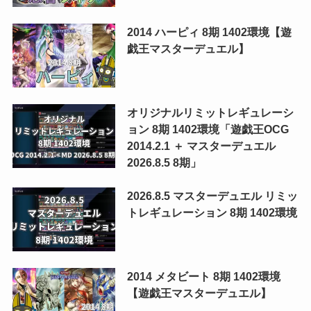
2014 ハーピィ 8期 1402環境【遊
戯王マスターデュエル】
オリジナルリミットレギュレーシ
ョン 8期 1402環境「遊戯王OCG
2014.2.1 ＋ マスターデュエル
2026.8.5 8期」
2026.8.5 マスターデュエル リミッ
トレギュレーション 8期 1402環境
2014 メタビート 8期 1402環境
【遊戯王マスターデュエル】