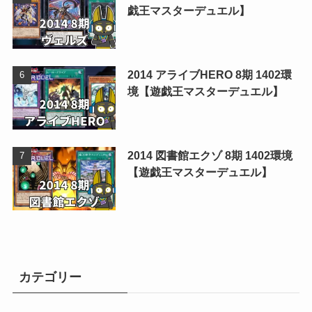
戯王マスターデュエル】
2014 アライブHERO 8期 1402環
境【遊戯王マスターデュエル】
2014 図書館エクゾ 8期 1402環境
【遊戯王マスターデュエル】
カテゴリー