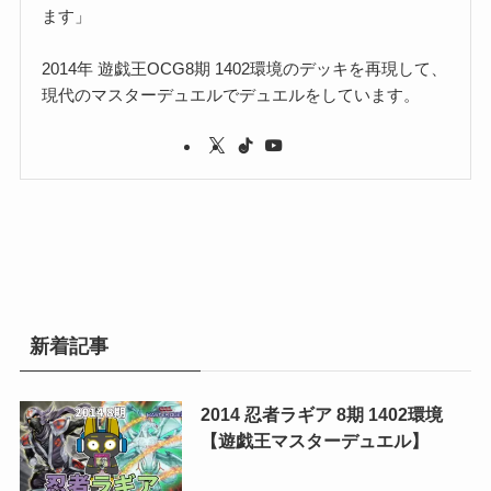
ます」
2014年 遊戯王OCG8期 1402環境のデッキを再現して、
現代のマスターデュエルでデュエルをしています。
新着記事
2014 忍者ラギア 8期 1402環境
【遊戯王マスターデュエル】