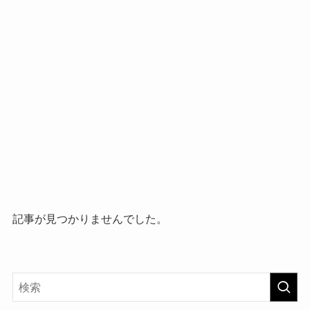
記事が見つかりませんでした。