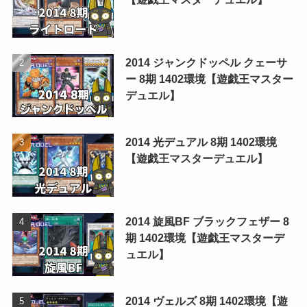
2014 ジャンクドッペル クェーサ
ー 8期 1402環境【遊戯王マスター
デュエル】
2014 光デュアル 8期 1402環境
【遊戯王マスターデュエル】
2014 旋風BF ブラックフェザー 8
期 1402環境【遊戯王マスターデ
ュエル】
2014 ヴェルズ 8期 1402環境【遊