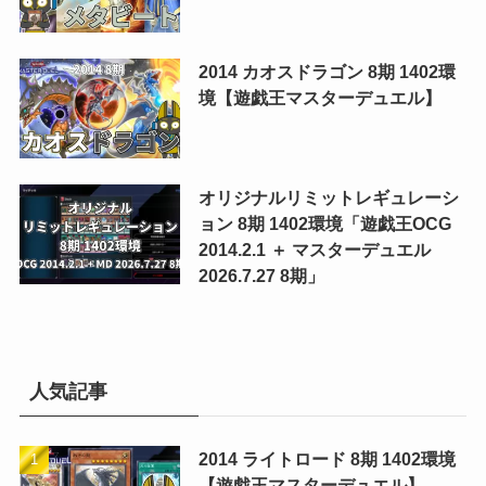
2014 カオスドラゴン 8期 1402環
境【遊戯王マスターデュエル】
オリジナルリミットレギュレーシ
ョン 8期 1402環境「遊戯王OCG
2014.2.1 ＋ マスターデュエル
2026.7.27 8期」
人気記事
2014 ライトロード 8期 1402環境
【遊戯王マスターデュエル】