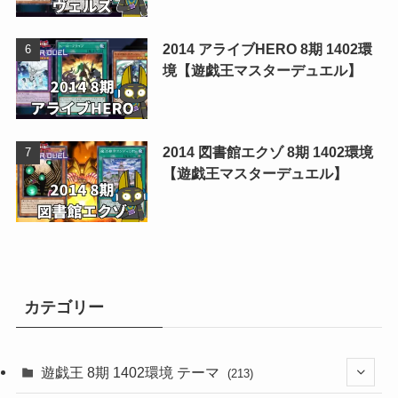
2014 アライブHERO 8期 1402環
境【遊戯王マスターデュエル】
2014 図書館エクゾ 8期 1402環境
【遊戯王マスターデュエル】
カテゴリー
遊戯王 8期 1402環境 テーマ
(213)