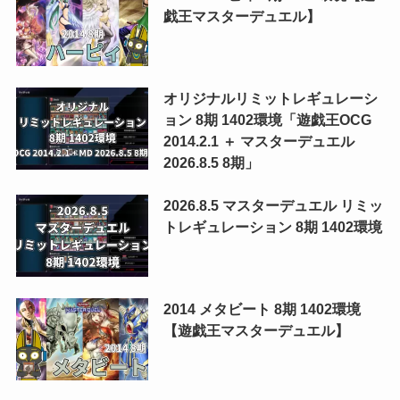
戯王マスターデュエル】
オリジナルリミットレギュレーシ
ョン 8期 1402環境「遊戯王OCG
2014.2.1 ＋ マスターデュエル
2026.8.5 8期」
2026.8.5 マスターデュエル リミッ
トレギュレーション 8期 1402環境
2014 メタビート 8期 1402環境
【遊戯王マスターデュエル】