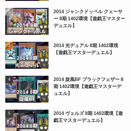
2014 ジャンクドッペル クェーサ
ー 8期 1402環境【遊戯王マスター
デュエル】
2014 光デュアル 8期 1402環境
【遊戯王マスターデュエル】
2014 旋風BF ブラックフェザー 8
期 1402環境【遊戯王マスターデ
ュエル】
2014 ヴェルズ 8期 1402環境【遊
戯王マスターデュエル】