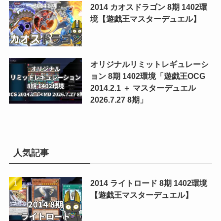
2014 カオスドラゴン 8期 1402環
境【遊戯王マスターデュエル】
オリジナルリミットレギュレーシ
ョン 8期 1402環境「遊戯王OCG
2014.2.1 ＋ マスターデュエル
2026.7.27 8期」
人気記事
2014 ライトロード 8期 1402環境
【遊戯王マスターデュエル】