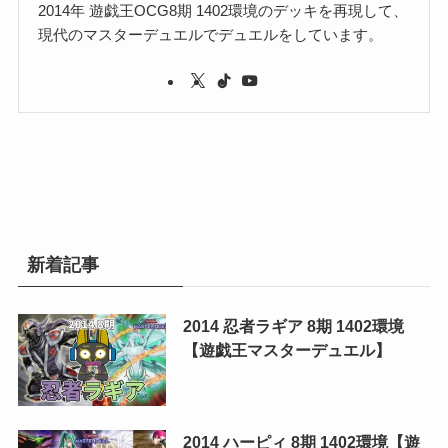
2014年 遊戯王OCG8期 1402環境のデッキを再現して、
現代のマスターデュエルでデュエルをしています。
新着記事
2014 忍者ラギア 8期 1402環境
【遊戯王マスターデュエル】
2014 ハーピィ 8期 1402環境【遊