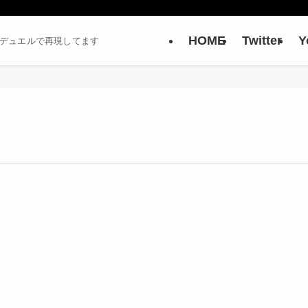
HOME
Twitter
Y
ーデュエルで再現してます