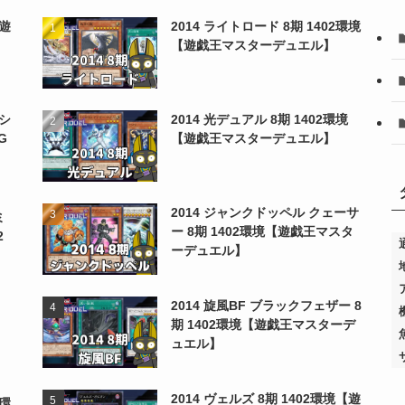
【遊
2014 ライトロード 8期 1402環境
【遊戯王マスターデュエル】
シ
2014 光デュアル 8期 1402環境
G
【遊戯王マスターデュエル】
2014 ジャンクドッペル クェーサ
ミ
ー 8期 1402環境【遊戯王マスタ
2
ーデュエル】
2014 旋風BF ブラックフェザー 8
期 1402環境【遊戯王マスターデ
ュエル】
2014 ヴェルズ 8期 1402環境【遊
2環