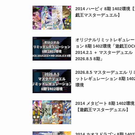
2014 ハーピィ 8期 1402環境
戯王マスターデュエル】
オリジナルリミットレギュレー
ョン 8期 1402環境「遊戯王OC
2014.2.1 ＋ マスターデュエル
2026.8.5 8期」
2026.8.5 マスターデュエル リ
ットレギュレーション 8期 140
環境
2014 メタビート 8期 1402環境
【遊戯王マスターデュエル】
2014 カオスドラゴン 8期 140