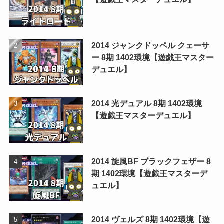
2014 ジャンクドッペル クェーサ
ー 8期 1402環境【遊戯王マスター
デュエル】
2014 光デュアル 8期 1402環境
【遊戯王マスターデュエル】
2014 旋風BF ブラックフェザー 8
期 1402環境【遊戯王マスターデ
ュエル】
2014 ヴェルズ 8期 1402環境【遊