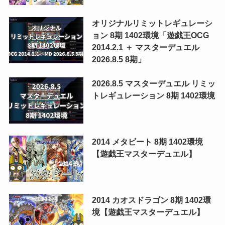
オリジナルリミットレギュレーシ
ョン 8期 1402環境「遊戯王OCG
2014.2.1 ＋ マスターデュエル
2026.8.5 8期」
2026.8.5 マスターデュエル リミッ
トレギュレーション 8期 1402環境
2014 メタビート 8期 1402環境
【遊戯王マスターデュエル】
2014 カオスドラゴン 8期 1402環
境【遊戯王マスターデュエル】