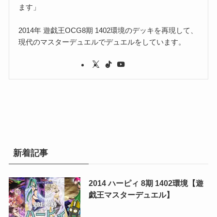
ます」
2014年 遊戯王OCG8期 1402環境のデッキを再現して、
現代のマスターデュエルでデュエルをしています。
新着記事
2014 ハーピィ 8期 1402環境【遊
戯王マスターデュエル】