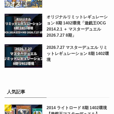
オリジナルリミットレギュレーシ
ョン 8期 1402環境「遊戯王OCG
2014.2.1 ＋ マスターデュエル
2026.7.27 8期」
2026.7.27 マスターデュエル リミ
ットレギュレーション 8期 1402環
境
人気記事
2014 ライトロード 8期 1402環境
【遊戯王マスターデュエル】