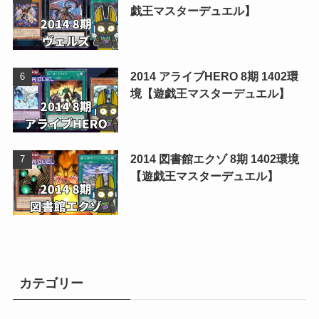
戯王マスターデュエル】
2014 アライブHERO 8期 1402環
境【遊戯王マスターデュエル】
2014 図書館エクゾ 8期 1402環境
【遊戯王マスターデュエル】
カテゴリー