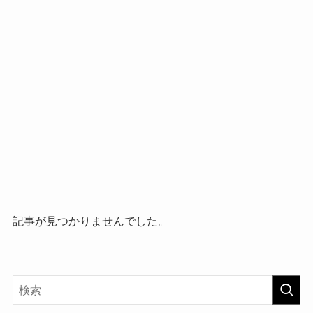
記事が見つかりませんでした。