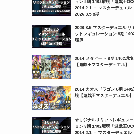
ョン 8期 1402環境「遊戯王OC
2014.2.1 ＋ マスターデュエル
2026.8.5 8期」
2026.8.5 マスターデュエル リ
ットレギュレーション 8期 140
環境
2014 メタビート 8期 1402環境
【遊戯王マスターデュエル】
2014 カオスドラゴン 8期 140
境【遊戯王マスターデュエル】
オリジナルリミットレギュレー
ョン 8期 1402環境「遊戯王OC
2014.2.1 ＋ マスターデュエル