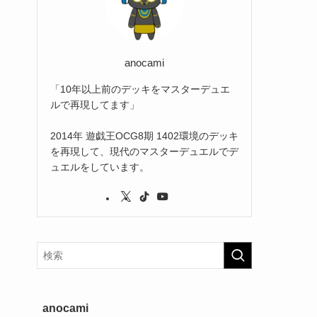
(2)
(3)
(1)
anocami
「10年以上前のデッキをマスターデュエ
ルで再現してます」
2014年 遊戯王OCG8期 1402環境のデッキ
を再現して、現代のマスターデュエルでデ
ュエルをしています。
anocami