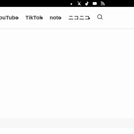
ouTube
TikTok
note
ニコニコ