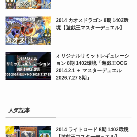
2014 カオスドラゴン 8期 1402環
境【遊戯王マスターデュエル】
オリジナルリミットレギュレーシ
ョン 8期 1402環境「遊戯王OCG
2014.2.1 ＋ マスターデュエル
2026.7.27 8期」
人気記事
2014 ライトロード 8期 1402環境
【遊戯王マスターデュエル】