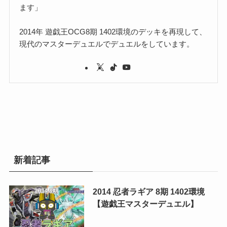
ます」
2014年 遊戯王OCG8期 1402環境のデッキを再現して、
現代のマスターデュエルでデュエルをしています。
新着記事
2014 忍者ラギア 8期 1402環境
【遊戯王マスターデュエル】