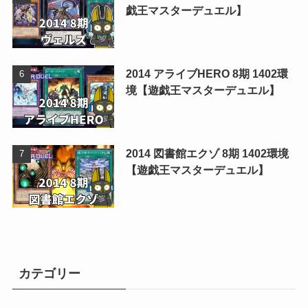
戯王マスターデュエル】
2014 アライブHERO 8期 1402環
境【遊戯王マスターデュエル】
2014 図書館エクゾ 8期 1402環境
【遊戯王マスターデュエル】
カテゴリー