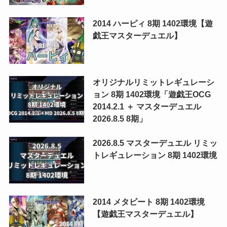
2014 ハーピィ 8期 1402環境【遊
戯王マスターデュエル】
オリジナルリミットレギュレーシ
ョン 8期 1402環境「遊戯王OCG
2014.2.1 ＋ マスターデュエル
2026.8.5 8期」
2026.8.5 マスターデュエル リミッ
トレギュレーション 8期 1402環境
2014 メタビート 8期 1402環境
【遊戯王マスターデュエル】