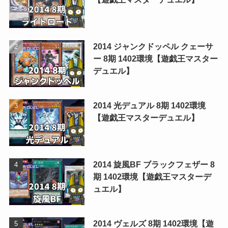
2014 ジャンクドッペル クェーサ
ー 8期 1402環境【遊戯王マスター
デュエル】
2014 光デュアル 8期 1402環境
【遊戯王マスターデュエル】
2014 旋風BF ブラックフェザー 8
期 1402環境【遊戯王マスターデ
ュエル】
2014 ヴェルズ 8期 1402環境【遊