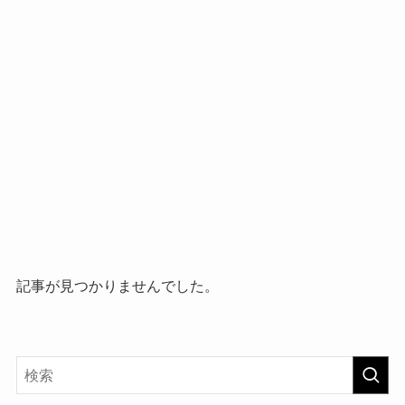
記事が見つかりませんでした。