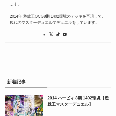
ます」
2014年 遊戯王OCG8期 1402環境のデッキを再現して、
現代のマスターデュエルでデュエルをしています。
新着記事
2014 ハーピィ 8期 1402環境【遊
戯王マスターデュエル】