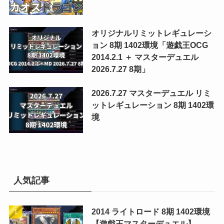
オリジナルリミットレギュレーシ
ョン 8期 1402環境「遊戯王OCG
2014.2.1 ＋ マスターデュエル
2026.7.27 8期」
2026.7.27 マスターデュエル リミ
ットレギュレーション 8期 1402環
境
人気記事
2014 ライトロード 8期 1402環境
【遊戯王マスターデュエル】