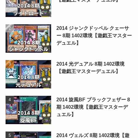
2014 ジャンクドッペル クェーサ
ー 8期 1402環境【遊戯王マスター
デュエル】
2014 光デュアル 8期 1402環境
【遊戯王マスターデュエル】
2014 旋風BF ブラックフェザー 8
期 1402環境【遊戯王マスターデ
ュエル】
2014 ヴェルズ 8期 1402環境【遊