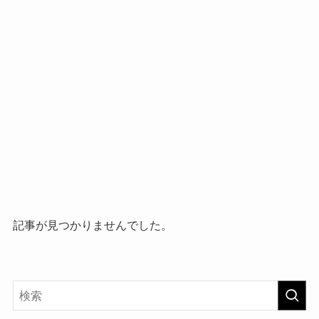
記事が見つかりませんでした。