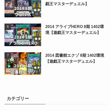
戯王マスターデュエル】
2014 アライブHERO 8期 1402環
境【遊戯王マスターデュエル】
2014 図書館エクゾ 8期 1402環境
【遊戯王マスターデュエル】
カテゴリー