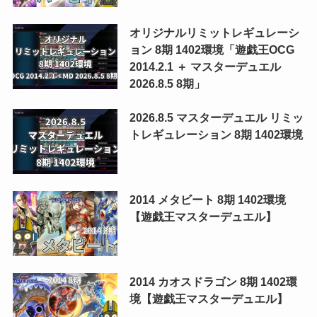
オリジナルリミットレギュレーシ
ョン 8期 1402環境「遊戯王OCG
2014.2.1 ＋ マスターデュエル
2026.8.5 8期」
2026.8.5 マスターデュエル リミッ
トレギュレーション 8期 1402環境
2014 メタビート 8期 1402環境
【遊戯王マスターデュエル】
2014 カオスドラゴン 8期 1402環
境【遊戯王マスターデュエル】