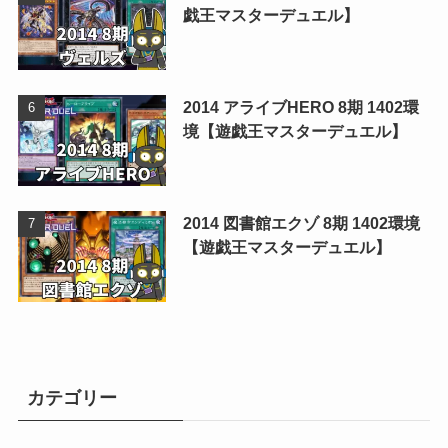
戯王マスターデュエル】
2014 アライブHERO 8期 1402環
境【遊戯王マスターデュエル】
2014 図書館エクゾ 8期 1402環境
【遊戯王マスターデュエル】
カテゴリー