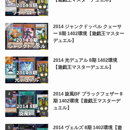
2014 ジャンクドッペル クェーサ
ー 8期 1402環境【遊戯王マスター
デュエル】
2014 光デュアル 8期 1402環境
【遊戯王マスターデュエル】
2014 旋風BF ブラックフェザー 8
期 1402環境【遊戯王マスターデ
ュエル】
2014 ヴェルズ 8期 1402環境【遊