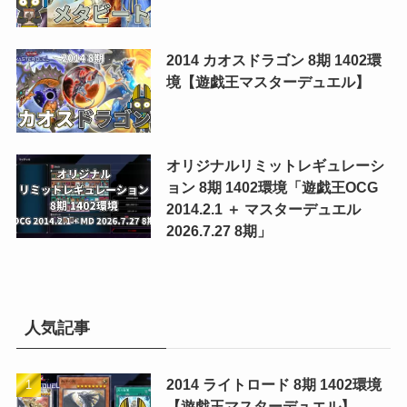
2014 カオスドラゴン 8期 1402環
境【遊戯王マスターデュエル】
オリジナルリミットレギュレーシ
ョン 8期 1402環境「遊戯王OCG
2014.2.1 ＋ マスターデュエル
2026.7.27 8期」
人気記事
2014 ライトロード 8期 1402環境
【遊戯王マスターデュエル】