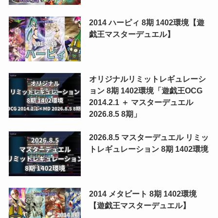
2014 ハーピィ 8期 1402環境【遊
戯王マスターデュエル】
オリジナルリミットレギュレーシ
ョン 8期 1402環境「遊戯王OCG
2014.2.1 ＋ マスターデュエル
2026.8.5 8期」
2026.8.5 マスターデュエル リミッ
トレギュレーション 8期 1402環境
2014 メタビート 8期 1402環境
【遊戯王マスターデュエル】