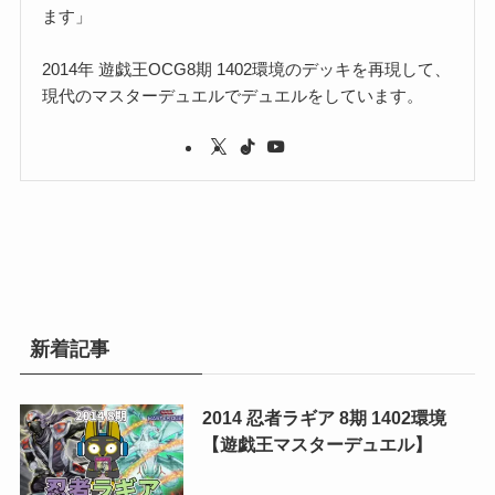
ます」
2014年 遊戯王OCG8期 1402環境のデッキを再現して、
現代のマスターデュエルでデュエルをしています。
新着記事
2014 忍者ラギア 8期 1402環境
【遊戯王マスターデュエル】