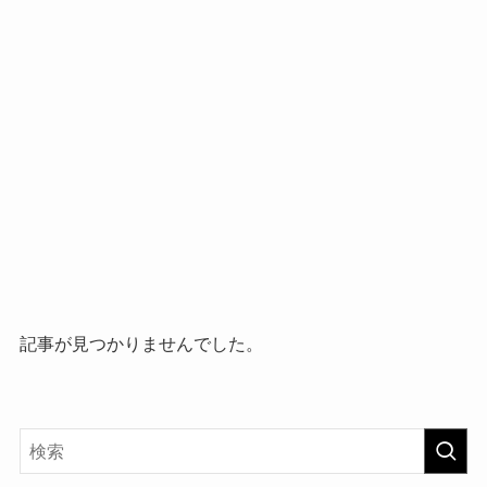
記事が見つかりませんでした。