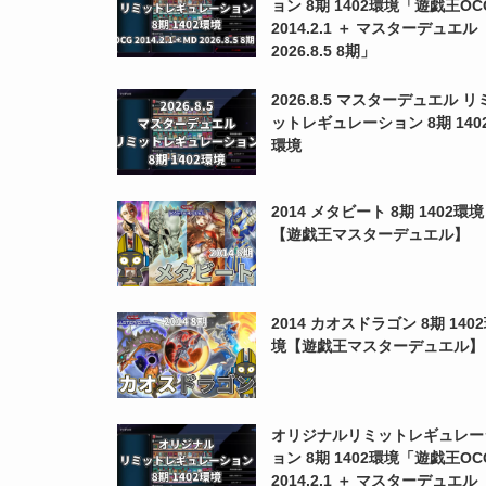
ョン 8期 1402環境「遊戯王OC
2014.2.1 ＋ マスターデュエル
2026.8.5 8期」
2026.8.5 マスターデュエル リ
ットレギュレーション 8期 140
環境
2014 メタビート 8期 1402環境
【遊戯王マスターデュエル】
2014 カオスドラゴン 8期 140
境【遊戯王マスターデュエル】
オリジナルリミットレギュレー
ョン 8期 1402環境「遊戯王OC
2014.2.1 ＋ マスターデュエル