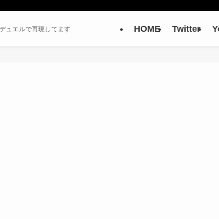
HOME
Twitter
Y
ーデュエルで再現してます