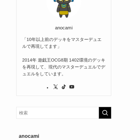
(2)
(3)
(1)
anocami
「10年以上前のデッキをマスターデュエ
ルで再現してます」
2014年 遊戯王OCG8期 1402環境のデッキ
を再現して、現代のマスターデュエルでデ
ュエルをしています。
anocami