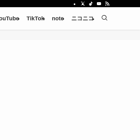
ouTube
TikTok
note
ニコニコ