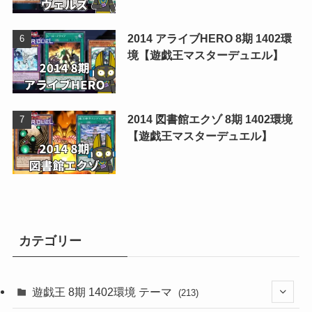
2014 アライブHERO 8期 1402環
境【遊戯王マスターデュエル】
2014 図書館エクゾ 8期 1402環境
【遊戯王マスターデュエル】
カテゴリー
遊戯王 8期 1402環境 テーマ
(213)