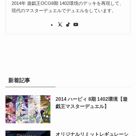
2014年 遊戯王OCG8期 1402環境のデッキを再現して、
現代のマスターデュエルでデュエルをしています。
新着記事
2014 ハーピィ 8期 1402環境【遊
戯王マスターデュエル】
オリジナルリミットレギュレーシ