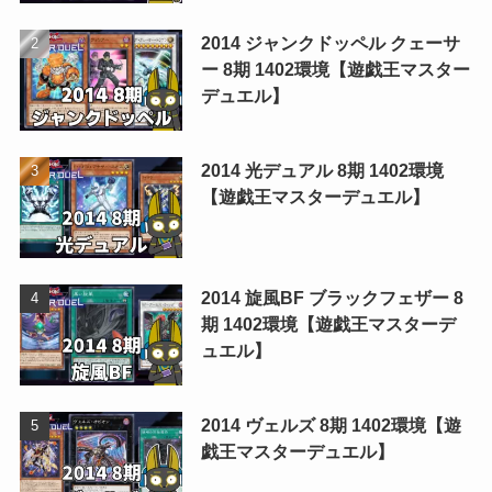
2014 ジャンクドッペル クェーサ
ー 8期 1402環境【遊戯王マスター
デュエル】
2014 光デュアル 8期 1402環境
【遊戯王マスターデュエル】
2014 旋風BF ブラックフェザー 8
期 1402環境【遊戯王マスターデ
ュエル】
2014 ヴェルズ 8期 1402環境【遊
戯王マスターデュエル】