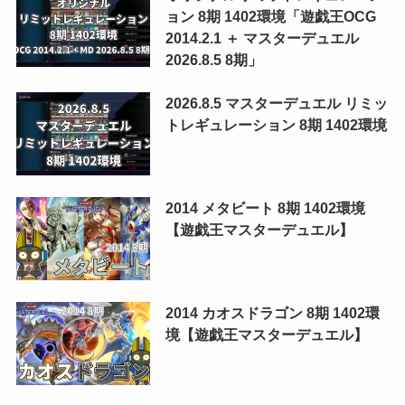
ョン 8期 1402環境「遊戯王OCG
2014.2.1 ＋ マスターデュエル
2026.8.5 8期」
2026.8.5 マスターデュエル リミッ
トレギュレーション 8期 1402環境
2014 メタビート 8期 1402環境
【遊戯王マスターデュエル】
2014 カオスドラゴン 8期 1402環
境【遊戯王マスターデュエル】