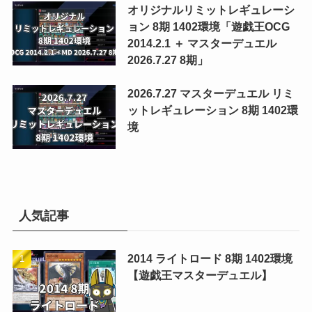
オリジナルリミットレギュレーシ
ョン 8期 1402環境「遊戯王OCG
2014.2.1 ＋ マスターデュエル
2026.7.27 8期」
2026.7.27 マスターデュエル リミ
ットレギュレーション 8期 1402環
境
人気記事
2014 ライトロード 8期 1402環境
【遊戯王マスターデュエル】