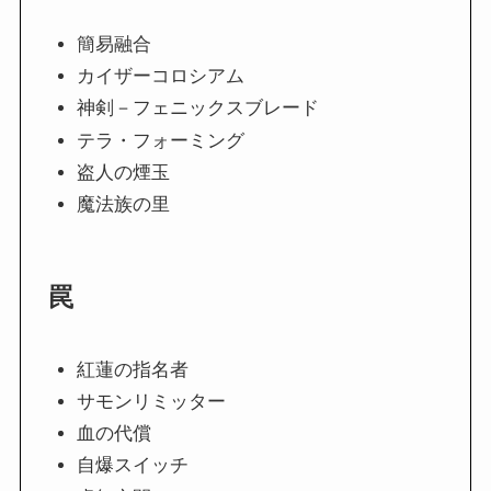
簡易融合
カイザーコロシアム
神剣－フェニックスブレード
テラ・フォーミング
盗人の煙玉
魔法族の里
罠
紅蓮の指名者
サモンリミッター
血の代償
自爆スイッチ