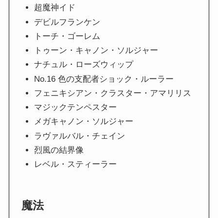
超魔神イド
デビルフランケン
トーチ・ゴーレム
トゥーン・キャノン・ソルジャー
ナチュル・ローズウィップ
No.16 色の支配者ショック・ルーラー
フェニキシアン・クラスター・アマリリス
マジックテンペスター
メガキャノン・ソルジャー
ラヴァルバル・チェイン
烈風の結界像
レベル・スティーラー
魔法