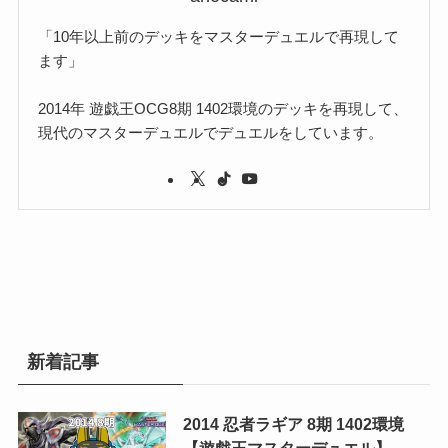
(3)
「10年以上前のデッキをマスターデュエルで再現して
(1)
ます」
2014年 遊戯王OCG8期 1402環境のデッキを再現して、
現代のマスターデュエルでデュエルをしています。
新着記事
2014 忍者ラギア 8期 1402環境