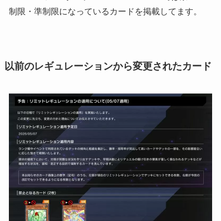
制限・準制限になっているカードを掲載してます。
以前のレギュレーションから変更されたカード