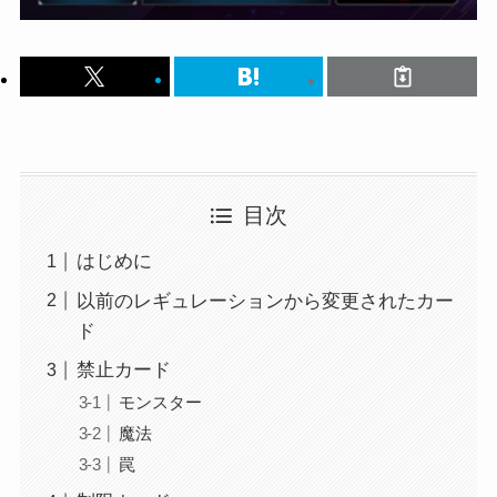
目次
はじめに
以前のレギュレーションから変更されたカー
ド
禁止カード
モンスター
魔法
罠