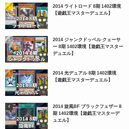
2014 ライトロード 8期 1402環境
【遊戯王マスターデュエル】
2014 ジャンクドッペル クェーサ
ー 8期 1402環境【遊戯王マスター
デュエル】
2014 光デュアル 8期 1402環境
【遊戯王マスターデュエル】
2014 旋風BF ブラックフェザー 8
期 1402環境【遊戯王マスターデ
ュエル】