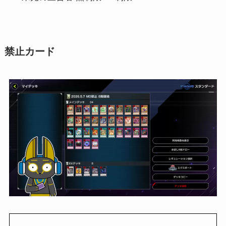
禁止カード