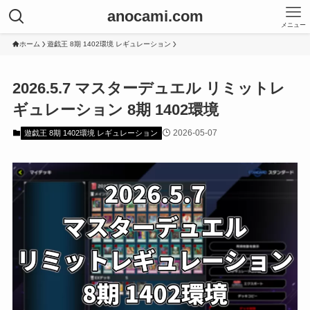
anocami.com
メニュー
ホーム
遊戯王 8期 1402環境 レギュレーション
2026.5.7 マスターデュエル リミットレ
ギュレーション 8期 1402環境
2026-05-07
遊戯王 8期 1402環境 レギュレーション