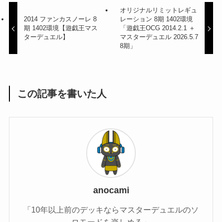
オリジナルリミットレギュ
2014 ファンカスノーレ 8
レーション 8期 1402環境
期 1402環境【遊戯王マス
「遊戯王OCG 2014.2.1 ＋
ターデュエル】
マスターデュエル 2026.5.7
8期」
この記事を書いた人
anocami
「10年以上前のデッキならマスターデュエルのソ