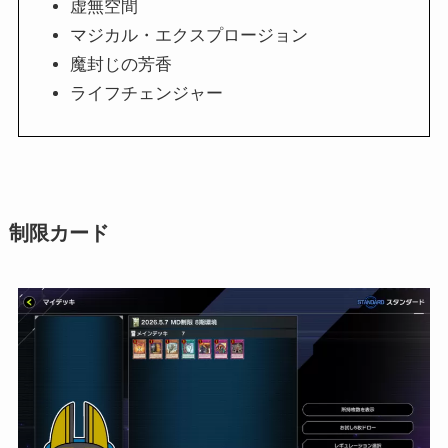
虚無空間
マジカル・エクスプロージョン
魔封じの芳香
ライフチェンジャー
制限カード