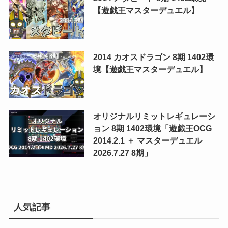
【遊戯王マスターデュエル】
2014 カオスドラゴン 8期 1402環
境【遊戯王マスターデュエル】
オリジナルリミットレギュレーシ
ョン 8期 1402環境「遊戯王OCG
2014.2.1 ＋ マスターデュエル
2026.7.27 8期」
人気記事