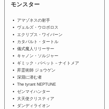
モンスター
アマゾネスの射手
ヴェルズ・ウロボロス
エクリプス・ワイバーン
カタパルト・タートル
儀式魔人リリーサー
キャノン・ソルジャー
ギミック・パペット－ナイトメア
昇霊術師 ジョウゲン
深淵に潜む者
The tyrant NEPTUNE
ゼンマイハンター
大天使クリスティア
ダンディライオン