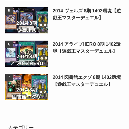
2014 ヴェルズ 8期 1402環境【遊
戯王マスターデュエル】
2014 アライブHERO 8期 1402環
境【遊戯王マスターデュエル】
2014 図書館エクゾ 8期 1402環境
【遊戯王マスターデュエル】
カテゴリー