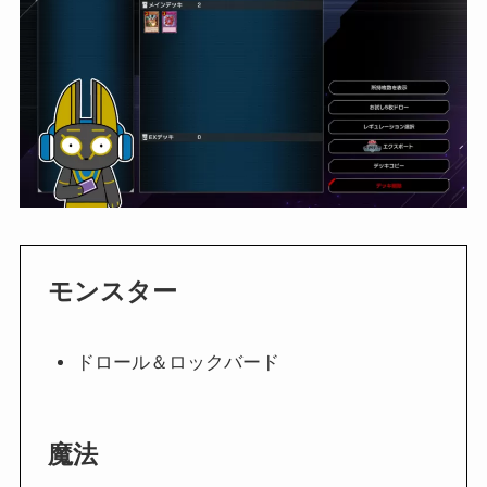
モンスター
ドロール＆ロックバード
魔法