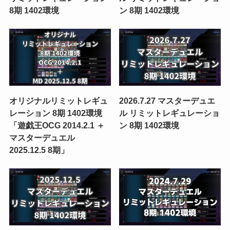
8期 1402環境
ン 8期 1402環境
オリジナルリミットレギュ
2026.7.27 マスターデュエ
レーション 8期 1402環境
ル リミットレギュレーショ
「遊戯王OCG 2014.2.1 ＋
ン 8期 1402環境
マスターデュエル
2025.12.5 8期」