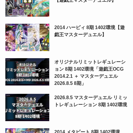
【遊戯王マスターデュエル】
2014 ハーピィ 8期 1402環境【遊
戯王マスターデュエル】
オリジナルリミットレギュレーシ
ョン 8期 1402環境「遊戯王OCG
2014.2.1 ＋ マスターデュエル
2026.8.5 8期」
2026.8.5 マスターデュエル リミッ
トレギュレーション 8期 1402環境
2014 メタビート 8期 1402環境