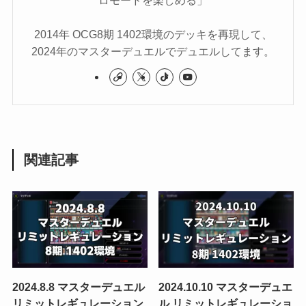
ロモードを楽しめる」
2014年 OCG8期 1402環境のデッキを再現して、
2024年のマスターデュエルでデュエルしてます。
関連記事
2024.8.8 マスターデュエル
2024.10.10 マスターデュエ
リミットレギュレーション
ル リミットレギュレーショ