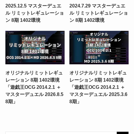
2025.12.5 マスターデュエ
2024.7.29 マスターデュエ
ル リミットレギュレーショ
ル リミットレギュレーショ
ン 8期 1402環境
ン 8期 1402環境
オリジナルリミットレギュ
オリジナルリミットレギュ
レーション 8期 1402環境
レーション 8期 1402環境
「遊戯王OCG 2014.2.1 ＋
「遊戯王OCG 2014.2.1 ＋
マスターデュエル 2026.8.5
マスターデュエル 2025.3.6
8期」
8期」