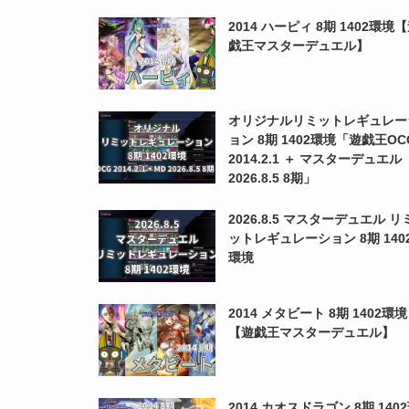
2014 ハーピィ 8期 1402環境
戯王マスターデュエル】
オリジナルリミットレギュレー
ョン 8期 1402環境「遊戯王OC
2014.2.1 ＋ マスターデュエル
2026.8.5 8期」
2026.8.5 マスターデュエル リ
ットレギュレーション 8期 140
環境
2014 メタビート 8期 1402環境
【遊戯王マスターデュエル】
2014 カオスドラゴン 8期 140