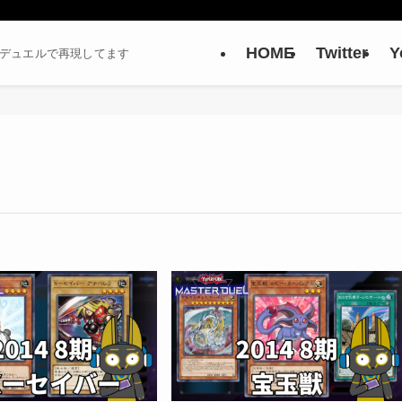
HOME
Twitter
Y
ーデュエルで再現してます