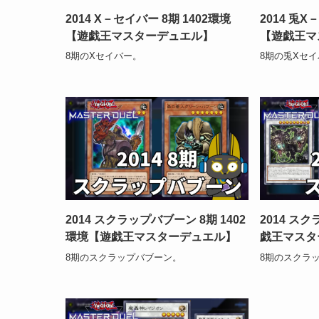
2014 X－セイバー 8期 1402環境
2014 兎X
【遊戯王マスターデュエル】
【遊戯王マ
8期のXセイバー。
8期の兎Xセ
2014 スクラップバブーン 8期 1402
2014 スク
環境【遊戯王マスターデュエル】
戯王マスタ
8期のスクラップバブーン。
8期のスクラ