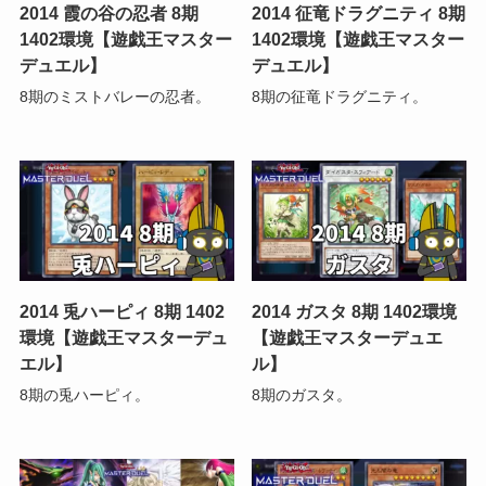
2014 霞の谷の忍者 8期
2014 征竜ドラグニティ 8期
1402環境【遊戯王マスター
1402環境【遊戯王マスター
デュエル】
デュエル】
8期のミストバレーの忍者。
8期の征竜ドラグニティ。
2014 兎ハーピィ 8期 1402
2014 ガスタ 8期 1402環境
環境【遊戯王マスターデュ
【遊戯王マスターデュエ
エル】
ル】
8期の兎ハーピィ。
8期のガスタ。