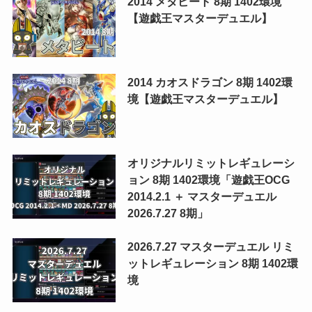
2014 メタビート 8期 1402環境
【遊戯王マスターデュエル】
2014 カオスドラゴン 8期 1402環
境【遊戯王マスターデュエル】
オリジナルリミットレギュレーシ
ョン 8期 1402環境「遊戯王OCG
2014.2.1 ＋ マスターデュエル
2026.7.27 8期」
2026.7.27 マスターデュエル リミ
ットレギュレーション 8期 1402環
境