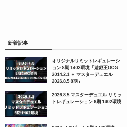
新着記事
オリジナルリミットレギュレーシ
ョン 8期 1402環境「遊戯王OCG
2014.2.1 ＋ マスターデュエル
2026.8.5 8期」
2026.8.5 マスターデュエル リミッ
トレギュレーション 8期 1402環境