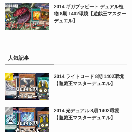
2014 ギガプラビート デュアル植
物 8期 1402環境【遊戯王マスター
デュエル】
人気記事
2014 ライトロード 8期 1402環境
【遊戯王マスターデュエル】
2014 光デュアル 8期 1402環境
【遊戯王マスターデュエル】