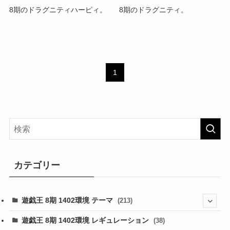
8期のドラグニティハーピィ。
8期のドラグニティ。
1
カテゴリー
遊戯王 8期 1402環境 テーマ
(213)
(76)
遊戯王 8期 1402環境 レギュレーション
(38)