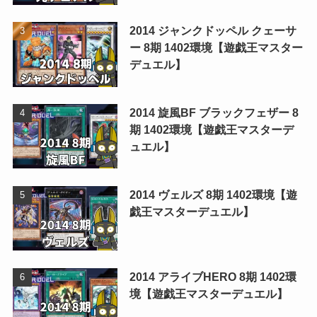
2014 ジャンクドッペル クェーサ
ー 8期 1402環境【遊戯王マスター
デュエル】
2014 旋風BF ブラックフェザー 8
期 1402環境【遊戯王マスターデ
ュエル】
2014 ヴェルズ 8期 1402環境【遊
戯王マスターデュエル】
2014 アライブHERO 8期 1402環
境【遊戯王マスターデュエル】