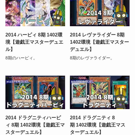
2014 ハーピィ 8期 1402環
2014 レヴァライダー 8期
境【遊戯王マスターデュエ
1402環境【遊戯王マスター
ル】
デュエル】
8期のハーピィ。
8期のレヴァライダー。
2014 ドラグニティハーピ
2014 ドラグニティ 8
ィ 8期 1402環境【遊戯王マ
期 1402環境【遊戯王マス
スターデュエル】
ターデュエル】