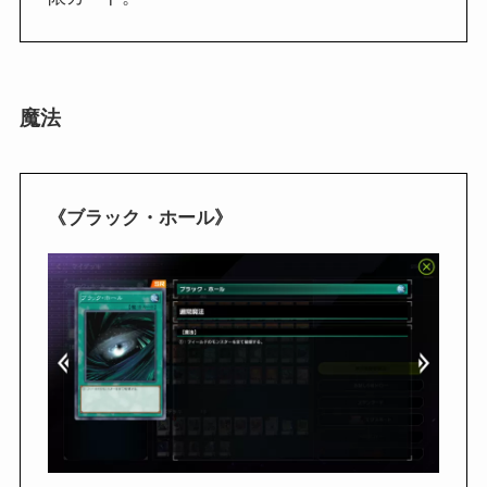
魔法
《ブラック・ホール》