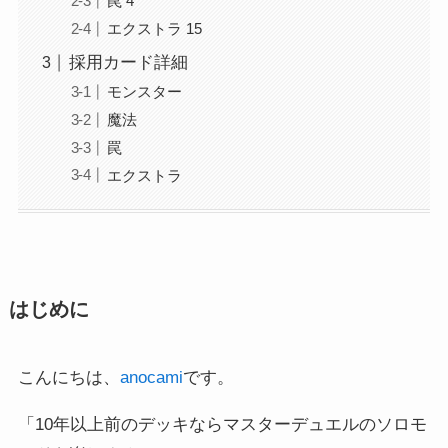
罠 4
エクストラ 15
採用カード詳細
モンスター
魔法
罠
エクストラ
はじめに
こんにちは、
anocami
です。
「10年以上前のデッキならマスターデュエルのソロモ