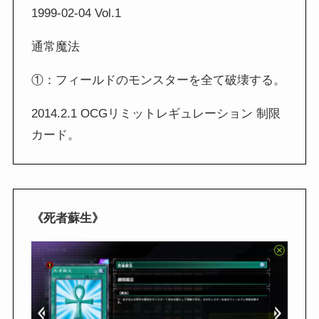
1999-02-04 Vol.1
通常魔法
①：フィールドのモンスターを全て破壊する。
2014.2.1 OCGリミットレギュレーション 制限
カード。
《死者蘇生》