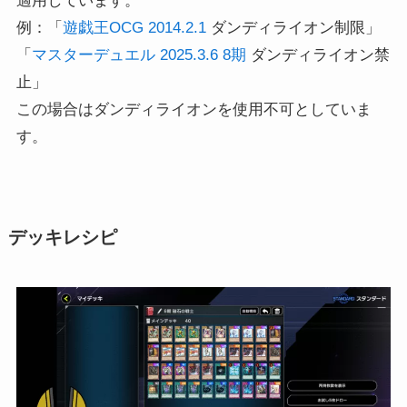
適用しています。
例：「
遊戯王OCG 2014.2.1
ダンディライオン制限」
「
マスターデュエル 2025.3.6 8期
ダンディライオン禁
止」
この場合はダンディライオンを使用不可としていま
す。
デッキレシピ