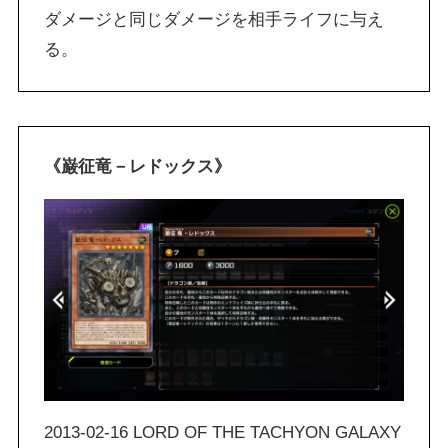
ダメージと同じダメージを相手ライフに与え
る。
《巌征竜－レドックス》
2013-02-16 LORD OF THE TACHYON GALAXY