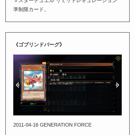
マスターデュエル リミットレギュレーション
準制限カード。
《ゴブリンドバーグ》
2011-04-16 GENERATION FORCE