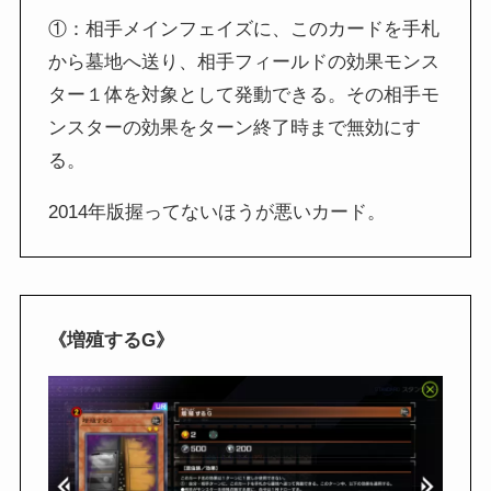
①：相手メインフェイズに、このカードを手札
から墓地へ送り、相手フィールドの効果モンス
ター１体を対象として発動できる。その相手モ
ンスターの効果をターン終了時まで無効にす
る。
2014年版握ってないほうが悪いカード。
《増殖するG》