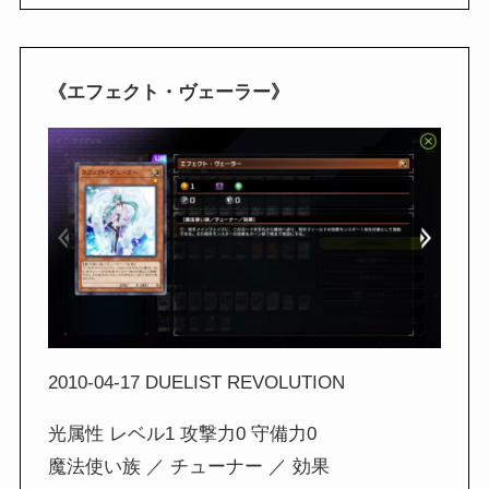
《エフェクト・ヴェーラー》
2010-04-17 DUELIST REVOLUTION
光属性 レベル1 攻撃力0 守備力0
魔法使い族 ／ チューナー ／ 効果