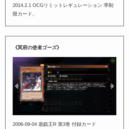
2014.2.1 OCGリミットレギュレーション 準制
限カード。
《冥府の使者ゴーズ》
2006-09-04 遊戯王R 第3巻 付録カード