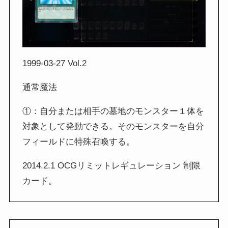
1999-03-27 Vol.2
通常魔法
①：自分または相手の墓地のモンスター１体を
対象として発動できる。そのモンスターを自分
フィールドに特殊召喚する。
2014.2.1 OCGリミットレギュレーション 制限
カード。