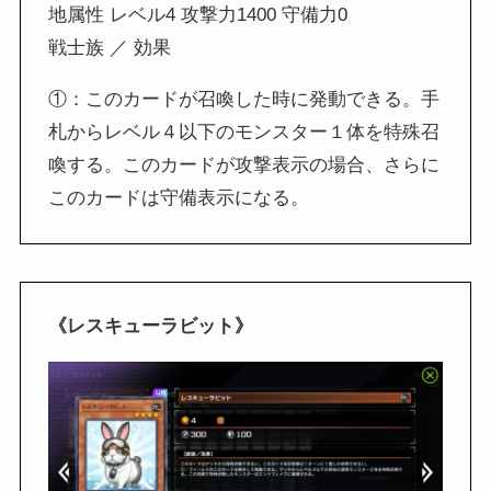
地属性 レベル4 攻撃力1400 守備力0
戦士族 ／ 効果
①：このカードが召喚した時に発動できる。手
札からレベル４以下のモンスター１体を特殊召
喚する。このカードが攻撃表示の場合、さらに
このカードは守備表示になる。
《レスキューラビット》