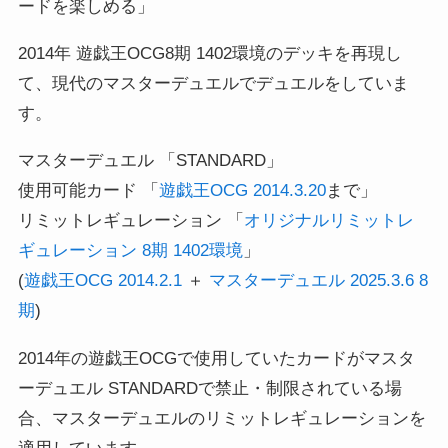
ードを楽しめる」
2014年 遊戯王OCG8期 1402環境のデッキを再現し
て、現代のマスターデュエルでデュエルをしていま
す。
マスターデュエル 「STANDARD」
使用可能カード 「
遊戯王OCG 2014.3.20
まで」
リミットレギュレーション 「
オリジナルリミットレ
ギュレーション 8期 1402環境
」
(
遊戯王OCG 2014.2.1
＋
マスターデュエル 2025.3.6 8
期
)
2014年の遊戯王OCGで使用していたカードがマスタ
ーデュエル STANDARDで禁止・制限されている場
合、マスターデュエルのリミットレギュレーションを