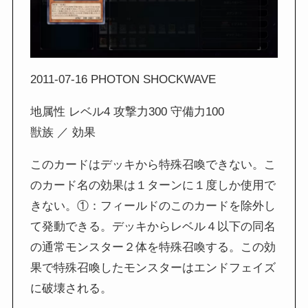
2011-07-16 PHOTON SHOCKWAVE
地属性 レベル4 攻撃力300 守備力100
獣族 ／ 効果
このカードはデッキから特殊召喚できない。こ
のカード名の効果は１ターンに１度しか使用で
きない。①：フィールドのこのカードを除外し
て発動できる。デッキからレベル４以下の同名
の通常モンスター２体を特殊召喚する。この効
果で特殊召喚したモンスターはエンドフェイズ
に破壊される。