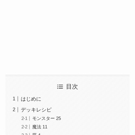
目次
はじめに
デッキレシピ
モンスター 25
魔法 11