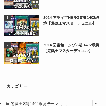
2014 アライブHERO 8期 1402環
境【遊戯王マスターデュエル】
2014 図書館エクゾ 8期 1402環境
【遊戯王マスターデュエル】
カテゴリー
遊戯王 8期 1402環境 テーマ
(213)