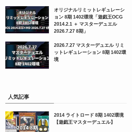
オリジナルリミットレギュレーシ
ョン 8期 1402環境「遊戯王OCG
2014.2.1 ＋ マスターデュエル
2026.7.27 8期」
2026.7.27 マスターデュエル リミ
ットレギュレーション 8期 1402環
境
人気記事
2014 ライトロード 8期 1402環境
【遊戯王マスターデュエル】