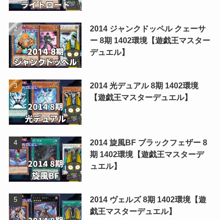
2014 ジャンクドッペル クェーサ
ー 8期 1402環境【遊戯王マスター
デュエル】
2014 光デュアル 8期 1402環境
【遊戯王マスターデュエル】
2014 旋風BF ブラックフェザー 8
期 1402環境【遊戯王マスターデ
ュエル】
2014 ヴェルズ 8期 1402環境【遊
戯王マスターデュエル】