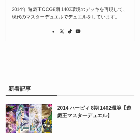
2014年 遊戯王OCG8期 1402環境のデッキを再現して、
現代のマスターデュエルでデュエルをしています。
新着記事
2014 ハーピィ 8期 1402環境【遊
戯王マスターデュエル】