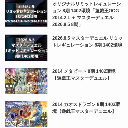
オリジナルリミットレギュレーシ
ョン 8期 1402環境「遊戯王OCG
2014.2.1 ＋ マスターデュエル
2026.8.5 8期」
2026.8.5 マスターデュエル リミッ
トレギュレーション 8期 1402環境
2014 メタビート 8期 1402環境
【遊戯王マスターデュエル】
2014 カオスドラゴン 8期 1402環
境【遊戯王マスターデュエル】