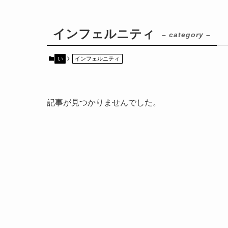
インフェルニティ
– category –
い
インフェルニティ
記事が見つかりませんでした。