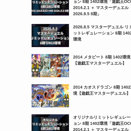
ョン 8期 1402環境「遊戯王OC
2014.2.1 ＋ マスターデュエル
2026.8.5 8期」
2026.8.5 マスターデュエル リ
ットレギュレーション 8期 140
環境
2014 メタビート 8期 1402環境
【遊戯王マスターデュエル】
2014 カオスドラゴン 8期 140
境【遊戯王マスターデュエル】
オリジナルリミットレギュレー
ョン 8期 1402環境「遊戯王OC
2014.2.1 ＋ マスターデュエル