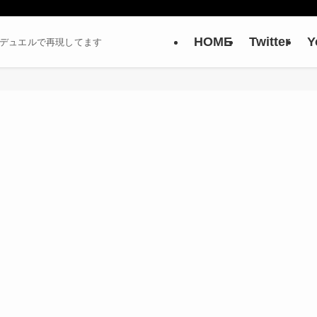
HOME
Twitter
Y
ーデュエルで再現してます