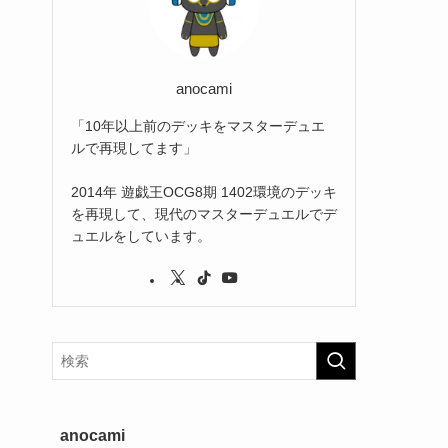
(2)
(3)
(1)
anocami
「10年以上前のデッキをマスターデュエ
ルで再現してます」
2014年 遊戯王OCG8期 1402環境のデッキ
を再現して、現代のマスターデュエルでデ
ュエルをしています。
anocami