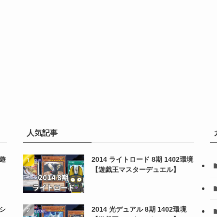
人気記事
【遊
2014 ライトロード 8期 1402環境
【遊戯王マスターデュエル】
シ
2014 光デュアル 8期 1402環境