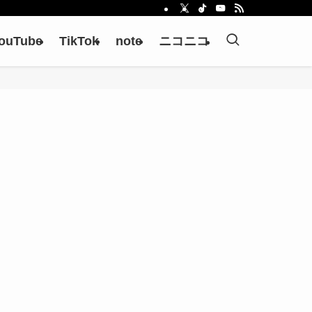
ouTube
TikTok
note
ニコニコ