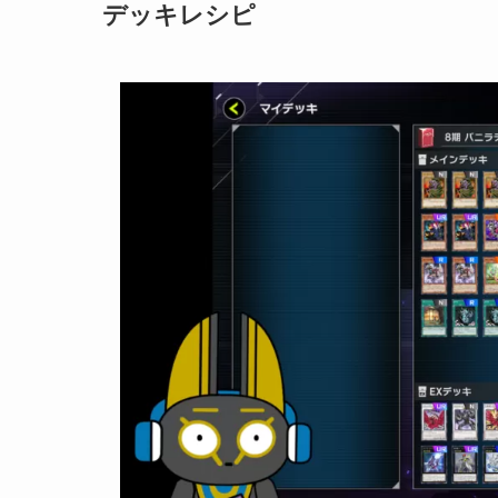
デッキレシピ