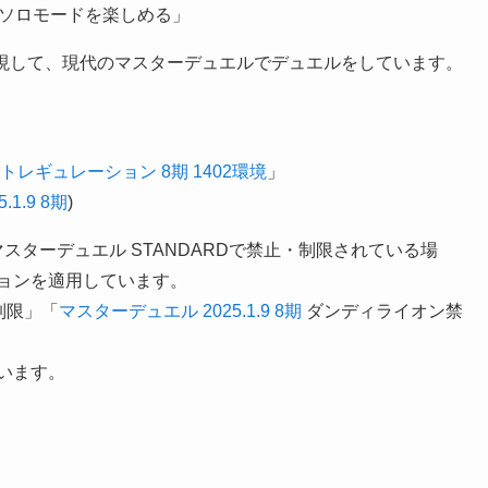
のソロモードを楽しめる」
キを再現して、現代のマスターデュエルでデュエルをしています。
レギュレーション 8期 1402環境
」
1.9 8期
)
マスターデュエル STANDARDで禁止・制限されている場
ョンを適用しています。
制限」「
マスターデュエル 2025.1.9 8期
ダンディライオン禁
います。