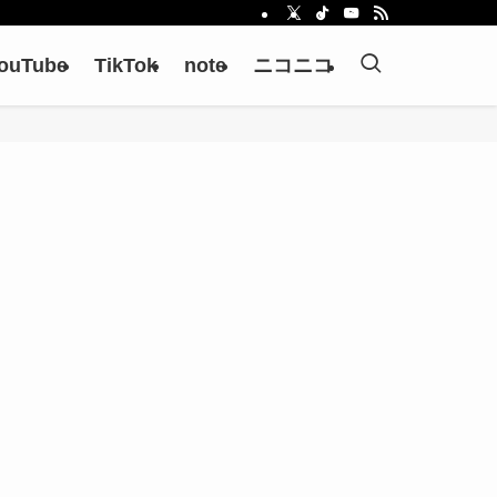
ouTube
TikTok
note
ニコニコ