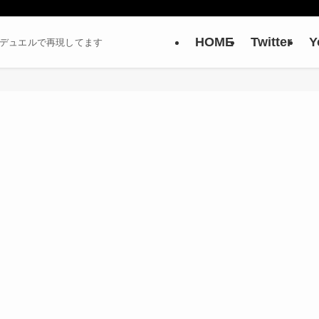
HOME
Twitter
Y
ーデュエルで再現してます