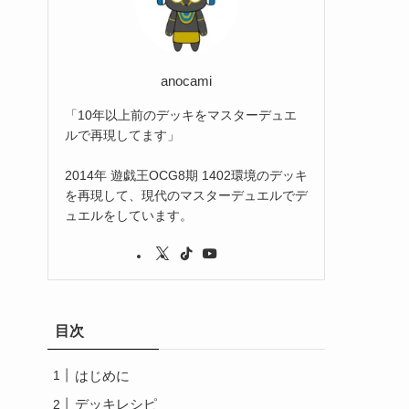
(2)
(3)
(1)
anocami
「10年以上前のデッキをマスターデュエ
ルで再現してます」
2014年 遊戯王OCG8期 1402環境のデッキ
を再現して、現代のマスターデュエルでデ
ュエルをしています。
目次
はじめに
デッキレシピ