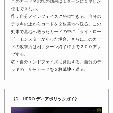
このカード名の①の効果は１ターンに１度しか
使用できない。
①：自分メインフェイズに発動できる。自分の
デッキの上からカードを２枚墓地へ送る。この
効果で墓地へ送ったカードの中に「ライトロー
ド」モンスターがあった場合、さらにこのカー
ドの攻撃力は相手ターン終了時まで２００アッ
プする。
②：自分エンドフェイズに発動する。自分のデ
ッキの上からカードを２枚墓地へ送る。
《D－HERO ディアボリックガイ》