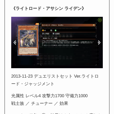
《ライトロード・アサシン ライデン》
2013-11-23 デュエリストセット Ver.ライトロ
ード・ジャッジメント
光属性 レベル4 攻撃力1700 守備力1000
戦士族 ／ チューナー ／ 効果