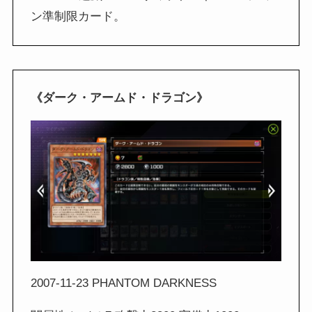
ン準制限カード。
《ダーク・アームド・ドラゴン》
2007-11-23 PHANTOM DARKNESS