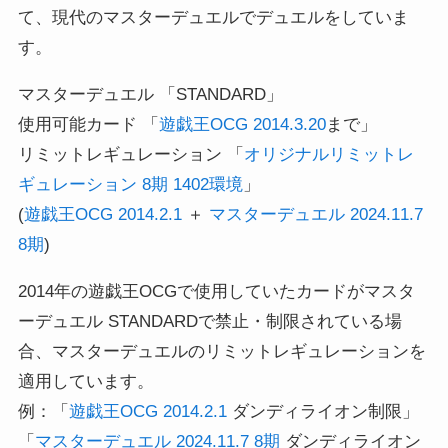
て、現代のマスターデュエルでデュエルをしていま
す。
マスターデュエル 「STANDARD」
使用可能カード 「
遊戯王OCG 2014.3.20
まで」
リミットレギュレーション 「
オリジナルリミットレ
ギュレーション 8期 1402環境
」
(
遊戯王OCG 2014.2.1
＋
マスターデュエル 2024.11.7
8期
)
2014年の遊戯王OCGで使用していたカードがマスタ
ーデュエル STANDARDで禁止・制限されている場
合、マスターデュエルのリミットレギュレーションを
適用しています。
例：「
遊戯王OCG 2014.2.1
ダンディライオン制限」
「
マスターデュエル 2024.11.7 8期
ダンディライオン