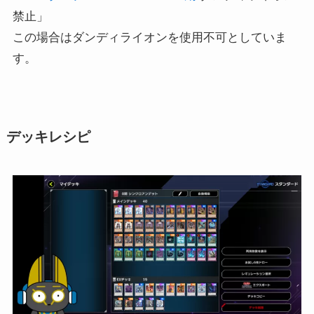
禁止」
この場合はダンディライオンを使用不可としていま
す。
デッキレシピ