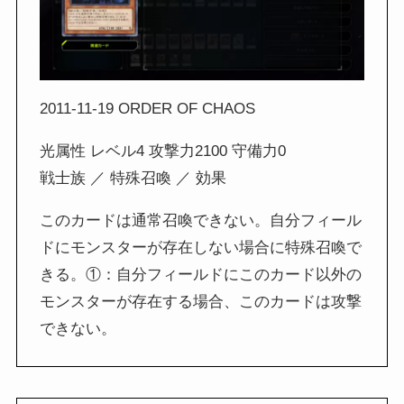
2011-11-19 ORDER OF CHAOS
光属性 レベル4 攻撃力2100 守備力0
戦士族 ／ 特殊召喚 ／ 効果
このカードは通常召喚できない。自分フィール
ドにモンスターが存在しない場合に特殊召喚で
きる。①：自分フィールドにこのカード以外の
モンスターが存在する場合、このカードは攻撃
できない。