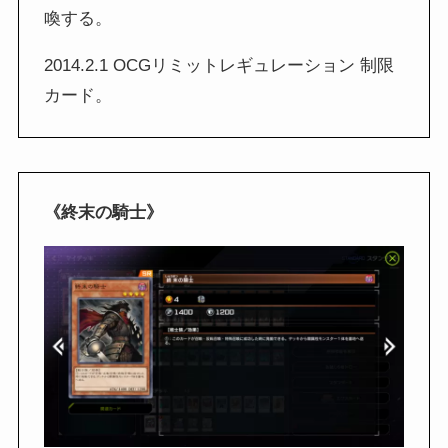
喚する。
2014.2.1 OCGリミットレギュレーション 制限
カード。
《終末の騎士》