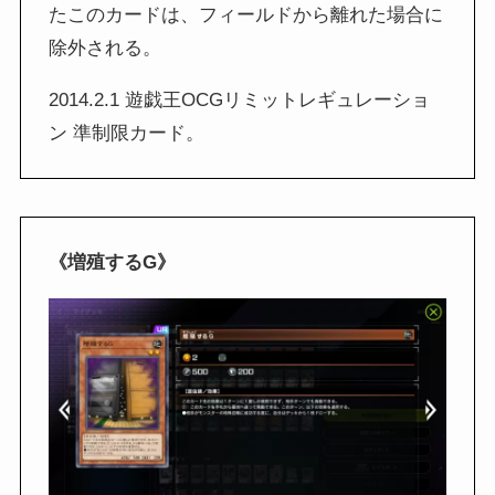
たこのカードは、フィールドから離れた場合に
除外される。
2014.2.1 遊戯王OCGリミットレギュレーショ
ン 準制限カード。
《増殖するG》