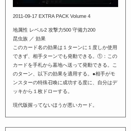
2011-09-17 EXTRA PACK Volume 4
地属性 レベル2 攻撃力500 守備力200
昆虫族 ／ 効果
このカード名の効果は１ターンに１度しか使用
できず、相手ターンでも発動できる。①：この
カードを手札から墓地へ送って発動できる。こ
のターン、以下の効果を適用する。●相手がモ
ンスターの特殊召喚に成功する度に、自分はデ
ッキから１枚ドローする。
現代版握ってないほうが悪いカード。