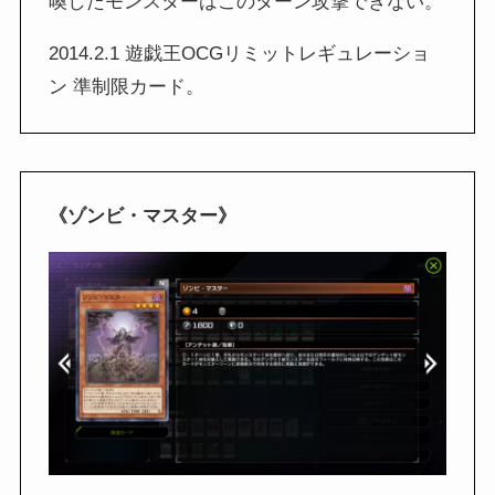
喚したモンスターはこのターン攻撃できない。
2014.2.1 遊戯王OCGリミットレギュレーショ
ン 準制限カード。
《ゾンビ・マスター》