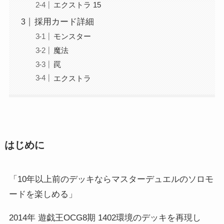
エクストラ 15
採用カード詳細
モンスター
魔法
罠
エクストラ
はじめに
「10年以上前のデッキならマスターデュエルのソロモ
ードを楽しめる」
2014年 遊戯王OCG8期 1402環境のデッキを再現し