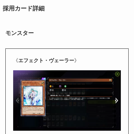
採用カード詳細
モンスター
《
エフェクト・ヴェーラー
》