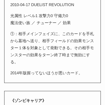
2010-04-17 DUELIST REVOLUTION
光属性 レベル1 攻撃力0 守備力0
魔法使い族 ／ チューナー ／ 効果
①：相手メインフェイズに、このカードを手札
から墓地へ送り、相手フィールドの効果モンス
ター１体を対象として発動できる。その相手モ
ンスターの効果をターン終了時まで無効にす
る。
2014年版握ってないほうが悪いカード。
《ゾンビキャリア》