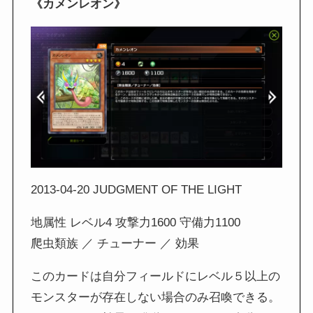
《カメンレオン》
2013-04-20 JUDGMENT OF THE LIGHT
地属性 レベル4 攻撃力1600 守備力1100
爬虫類族 ／ チューナー ／ 効果
このカードは自分フィールドにレベル５以上の
モンスターが存在しない場合のみ召喚できる。