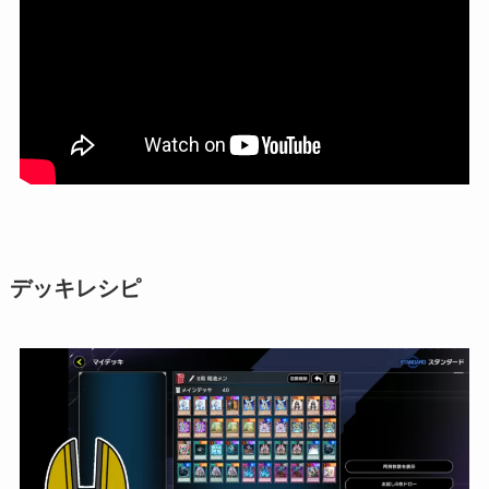
デッキレシピ