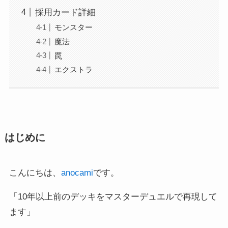
採用カード詳細
モンスター
魔法
罠
エクストラ
はじめに
こんにちは、
anocami
です。
「10年以上前のデッキをマスターデュエルで再現して
ます」