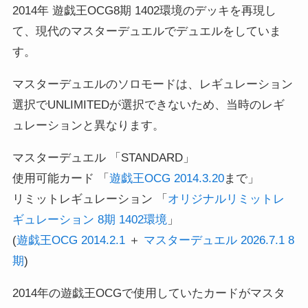
2014年 遊戯王OCG8期 1402環境のデッキを再現し
て、現代のマスターデュエルでデュエルをしていま
す。
マスターデュエルのソロモードは、レギュレーション
選択でUNLIMITEDが選択できないため、当時のレギ
ュレーションと異なります。
マスターデュエル 「STANDARD」
使用可能カード 「
遊戯王OCG 2014.3.20
まで」
リミットレギュレーション 「
オリジナルリミットレ
ギュレーション 8期 1402環境
」
(
遊戯王OCG 2014.2.1
＋
マスターデュエル 2026.7.1 8
期
)
2014年の遊戯王OCGで使用していたカードがマスタ