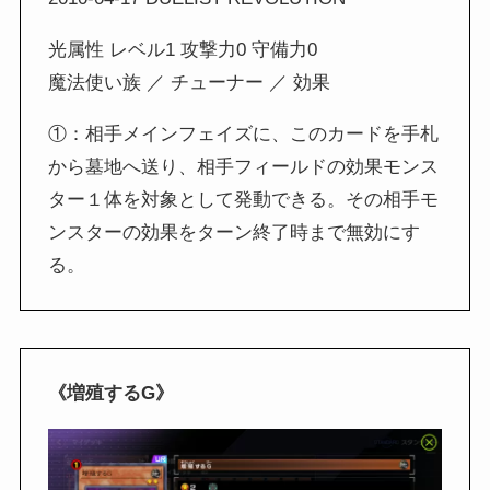
光属性 レベル1 攻撃力0 守備力0
魔法使い族 ／ チューナー ／ 効果
①：相手メインフェイズに、このカードを手札
から墓地へ送り、相手フィールドの効果モンス
ター１体を対象として発動できる。その相手モ
ンスターの効果をターン終了時まで無効にす
る。
《増殖するG》