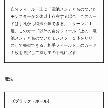
自分フィールド上に「電池メン」と名のついた
モンスターが２体以上存在する場合、このカー
ドは手札から特殊召喚できる。１ターンに１
度、このカード以外の自分フィールド上の「電
池メン」と名のついたモンスター１体をリリー
スして発動できる。相手フィールド上のカード
１枚を選択して持ち主の手札に戻す。
魔法
《ブラック・ホール》