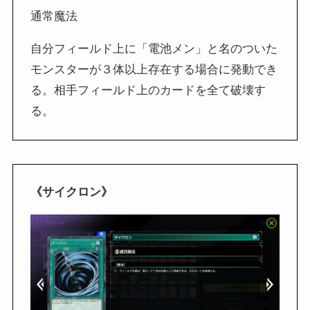
通常魔法
自分フィールド上に「電池メン」と名のついた
モンスターが３体以上存在する場合に発動でき
る。相手フィールド上のカードを全て破壊す
る。
《サイクロン》