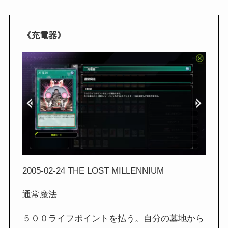
《充電器》
2005-02-24 THE LOST MILLENNIUM
通常魔法
５００ライフポイントを払う。自分の墓地から