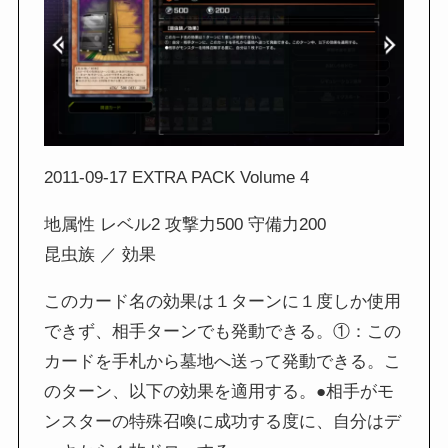
2011-09-17 EXTRA PACK Volume 4
地属性 レベル2 攻撃力500 守備力200
昆虫族 ／ 効果
このカード名の効果は１ターンに１度しか使用
できず、相手ターンでも発動できる。①：この
カードを手札から墓地へ送って発動できる。こ
のターン、以下の効果を適用する。●相手がモ
ンスターの特殊召喚に成功する度に、自分はデ