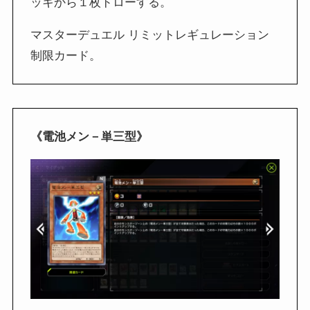
ッキから１枚ドローする。
マスターデュエル リミットレギュレーション
制限カード。
《電池メン－単三型》