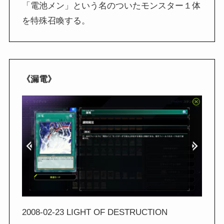
「電池メン」という名のついたモンスター１体
を特殊召喚する。
《漏電》
2008-02-23 LIGHT OF DESTRUCTION