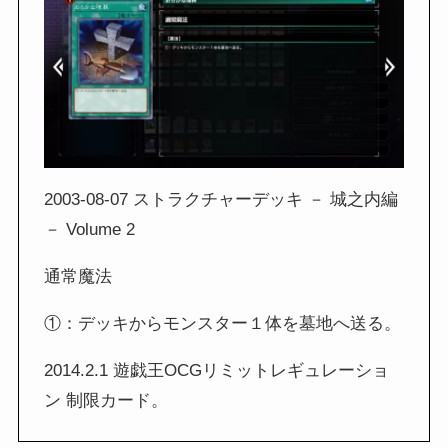
2003-08-07 ストラクチャーデッキ － 城之内編
－ Volume 2
通常魔法
①：デッキからモンスター１体を墓地へ送る。
2014.2.1 遊戯王OCGリミットレギュレーショ
ン 制限カード。