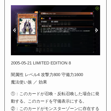
2005-05-21 LIMITED EDITION 8
闇属性 レベル4 攻撃力800 守備力1600
魔法使い族 ／ 効果
①：このカードが召喚・反転召喚した場合に発
動する。このカードを守備表示にする。
②：このカードがモンスターゾーンに存在する