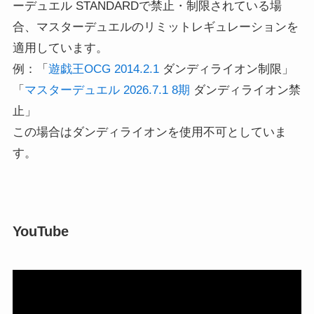
ーデュエル STANDARDで禁止・制限されている場
合、マスターデュエルのリミットレギュレーションを
適用しています。
例：「
遊戯王OCG 2014.2.1
ダンディライオン制限」
「
マスターデュエル 2026.7.1 8期
ダンディライオン禁
止」
この場合はダンディライオンを使用不可としていま
す。
YouTube