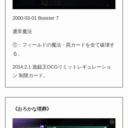
2000-03-01 Booster 7
通常魔法
①：フィールドの魔法・罠カードを全て破壊す
る。
2014.2.1 遊戯王OCGリミットレギュレーショ
ン 制限カード。
《おろかな埋葬》