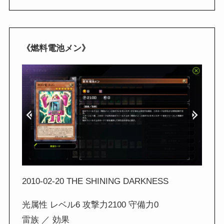
《燃料電池メン》
2010-02-20 THE SHINING DARKNESS
光属性 レベル6 攻撃力2100 守備力0
雷族 ／ 効果