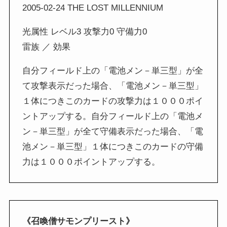
2005-02-24 THE LOST MILLENNIUM
光属性 レベル3 攻撃力0 守備力0
雷族 ／ 効果
自分フィールド上の「電池メン－単三型」が全
て攻撃表示だった場合、「電池メン－単三型」
１体につきこのカードの攻撃力は１０００ポイ
ントアップする。自分フィールド上の「電池メ
ン－単三型」が全て守備表示だった場合、「電
池メン－単三型」１体につきこのカードの守備
力は１０００ポイントアップする。
《召喚僧サモンプリースト》