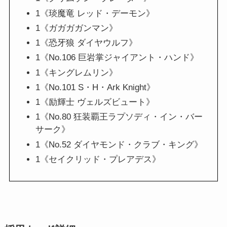
1《琰魔竜 レッド・デーモン》
1《ガガガガンマン》
1《恐牙狼 ダイヤウルフ》
1《No.106 巨岩掌ジャイアント・ハンド》
1《キングレムリン》
1《No.101 S・H・Ark Knight》
1《励輝士 ヴェルズビュート》
1《No.80 狂装覇王ラプソディ・イン・バー
サーク》
1《No.52 ダイヤモンド・クラブ・キング》
1《セイクリッド・プレアデス》