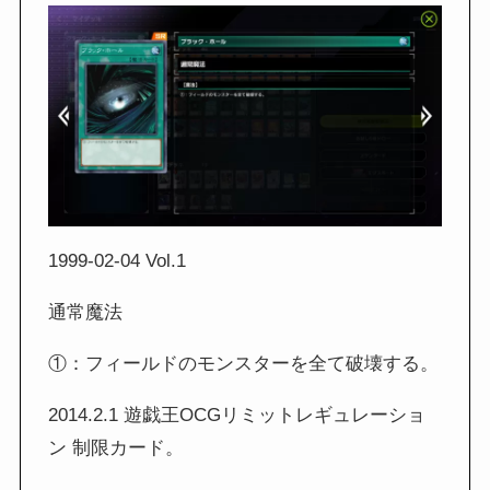
1999-02-04 Vol.1
通常魔法
①：フィールドのモンスターを全て破壊する。
2014.2.1 遊戯王OCGリミットレギュレーショ
ン 制限カード。