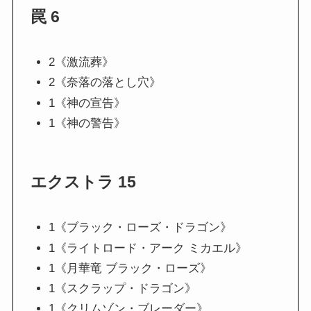
罠 6
2《激流葬》
2《奈落の落とし穴》
1《神の宣告》
1《神の警告》
エクストラ 15
1《ブラック・ローズ・ドラゴン》
1《ライトロード・アーク ミカエル》
1《月華竜 ブラック・ローズ》
1《スクラップ・ドラゴン》
1《クリムゾン・ブレーダー》