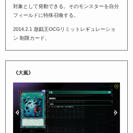
対象として発動できる。そのモンスターを自分
フィールドに特殊召喚する。
2014.2.1 遊戯王OCGリミットレギュレーショ
ン 制限カード。
《大嵐》