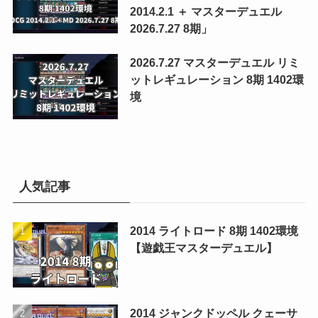
2014.2.1 ＋ マスターデュエル
2026.7.27 8期」
2026.7.27 マスターデュエル リミ
ットレギュレーション 8期 1402環
境
人気記事
2014 ライトロード 8期 1402環境
【遊戯王マスターデュエル】
2014 ジャンクドッペル クェーサ