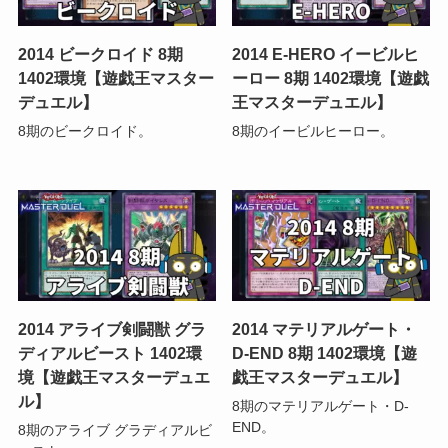
2014 ビークロイド 8期
2014 E-HERO イービルヒ
1402環境【遊戯王マスター
ーロー 8期 1402環境【遊戯
デュエル】
王マスターデュエル】
8期のビークロイド。
8期のイービルヒーロー。
2014 アライブ剣闘獣 グラ
2014 マテリアルゲート・
ディアルビースト 1402環
D-END 8期 1402環境【遊
境【遊戯王マスターデュエ
戯王マスターデュエル】
ル】
8期のマテリアルゲート・D-
END。
8期のアライブ グラディアルビ