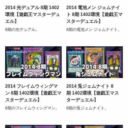
2014 光デュアル 8期 1402
2014 電池メン ジェムナイ
環境【遊戯王マスターデュ
ト 8期 1402環境【遊戯王マ
エル】
スターデュエル】
8期の光デュアル。
8期の電池メン ジェムナイト。
2014 フレイムウィングマ
2014 兎ジェムナイト 8
ン 8期 1402環境【遊戯王マ
期 1402環境【遊戯王マス
スターデュエル】
ターデュエル】
8期のフレイムウィングマン。
8期の兎ジェムナイト。