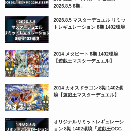
2026.8.5 8期」
2026.8.5 マスターデュエル リミッ
トレギュレーション 8期 1402環境
2014 メタビート 8期 1402環境
【遊戯王マスターデュエル】
2014 カオスドラゴン 8期 1402環
境【遊戯王マスターデュエル】
オリジナルリミットレギュレーシ
ョン 8期 1402環境「遊戯王OCG