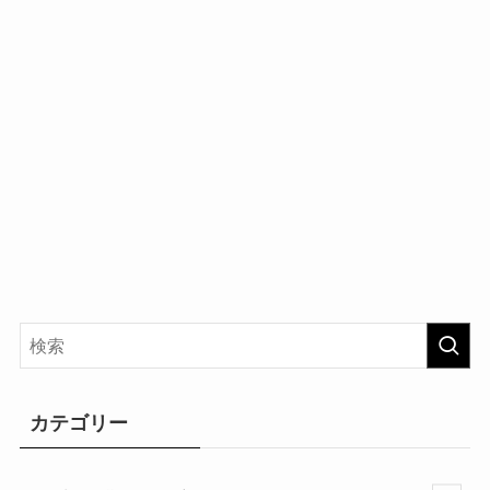
カテゴリー