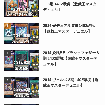
ー 8期 1402環境【遊戯王マスター
デュエル】
2014 光デュアル 8期 1402環境
【遊戯王マスターデュエル】
2014 旋風BF ブラックフェザー 8
期 1402環境【遊戯王マスターデ
ュエル】
2014 ヴェルズ 8期 1402環境【遊
戯王マスターデュエル】