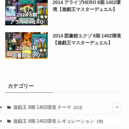
2014 アライブHERO 8期 1402環
境【遊戯王マスターデュエル】
2014 図書館エクゾ 8期 1402環境
【遊戯王マスターデュエル】
カテゴリー
遊戯王 8期 1402環境 テーマ
(213)
(76)
遊戯王 8期 1402環境 レギュレーション
(38)